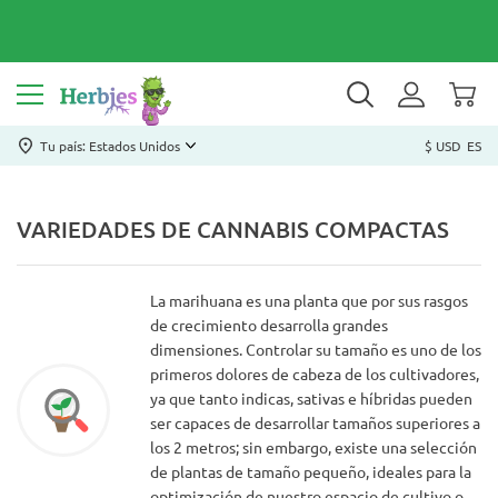
Tu país: Estados Unidos
$ USD
ES
VARIEDADES DE CANNABIS COMPACTAS
La marihuana es una planta que por sus rasgos
de crecimiento desarrolla grandes
dimensiones. Controlar su tamaño es uno de los
primeros dolores de cabeza de los cultivadores,
ya que tanto indicas, sativas e híbridas pueden
ser capaces de desarrollar tamaños superiores a
los 2 metros; sin embargo, existe una selección
de plantas de tamaño pequeño, ideales para la
optimización de nuestro espacio de cultivo o