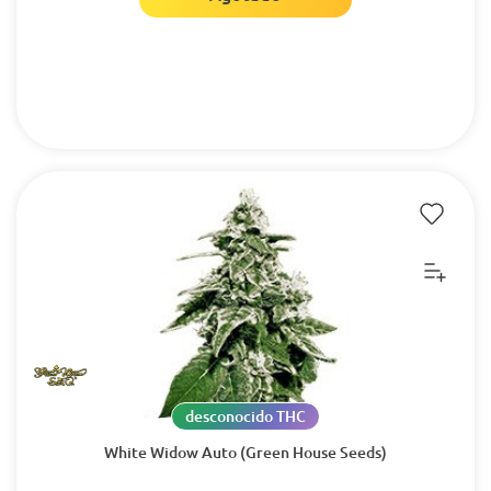
desconocido THC
White Widow Auto (Green House Seeds)