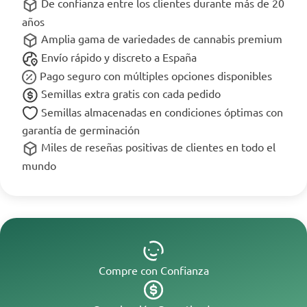
De confianza entre los clientes durante más de 20
años
Amplia gama de variedades de cannabis premium
Envío rápido y discreto a España
Pago seguro con múltiples opciones disponibles
Semillas extra gratis con cada pedido
Semillas almacenadas en condiciones óptimas con
garantía de germinación
Miles de reseñas positivas de clientes en todo el
mundo
Compre con Confianza