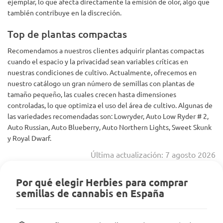
ejemplar, lo que afecta directamente la emisión de olor, algo que
también contribuye en la discreción.
Top de plantas compactas
Recomendamos a nuestros clientes adquirir plantas compactas
cuando el espacio y la privacidad sean variables críticas en
nuestras condiciones de cultivo. Actualmente, ofrecemos en
nuestro catálogo un gran número de semillas con plantas de
tamaño pequeño, las cuales crecen hasta dimensiones
controladas, lo que optimiza el uso del área de cultivo. Algunas de
las variedades recomendadas son: Lowryder, Auto Low Ryder # 2,
Auto Russian, Auto Blueberry, Auto Northern Lights, Sweet Skunk
y Royal Dwarf.
Última actualización: 7 agosto 2026
Por qué elegir Herbies para comprar
semillas de cannabis en España