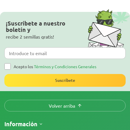
¡Suscríbete a nuestro
boletín y
recibe 2 semillas gratis!
Acepto los
Términos y Condiciones Generales
Suscríbete
Volver arriba
Información