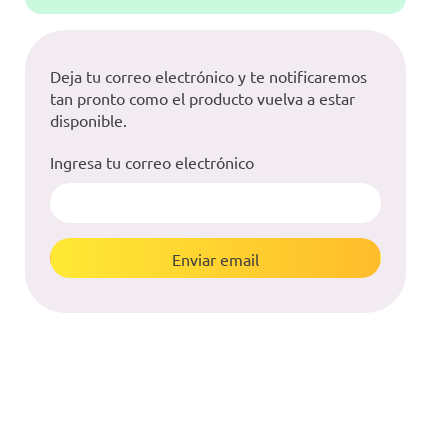
Deja tu correo electrónico y te notificaremos
tan pronto como el producto vuelva a estar
disponible.
Ingresa tu correo electrónico
Enviar email