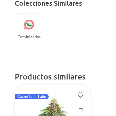
Colecciones Similares
Feminizadas
Productos similares
Garantía de 1 año