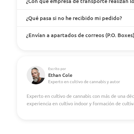
¿Con qué empresa de transporte realizan lo
¿Qué pasa si no he recibido mi pedido?
¿Envían a apartados de correos (P.O. Boxes
Escrito por
Ethan Cole
Experto en cultivo de cannabis y autor
Experto en cultivo de cannabis con más de una dé
experiencia en cultivo indoor y formación de culti