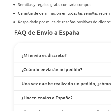
Semillas y regalos gratis con cada compra.
Garantía de germinación en todas las semillas recién
Respaldado por miles de reseñas positivas de client
FAQ de Envío a España
¿Mi envío es discreto?
¿Cuándo enviarán mi pedido?
Una vez que he realizado un pedido, ¿cóm
¿Hacen envíos a España?