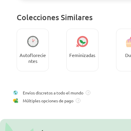
Colecciones Similares
Autoflorecie
Feminizadas
Du
ntes
Envíos discretos a todo el mundo
?
Múltiples opciones de pago
?