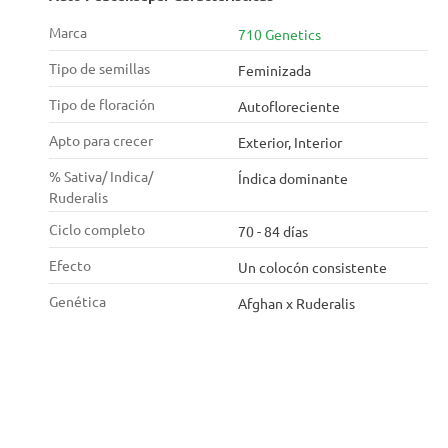
Marca
710 Genetics
Tipo de semillas
Feminizada
Tipo de floración
Autofloreciente
Apto para crecer
Exterior, Interior
% Sativa/ Indica/
Índica dominante
Ruderalis
Ciclo completo
70 - 84 días
Efecto
Un colocón consistente
Genética
Afghan x Ruderalis