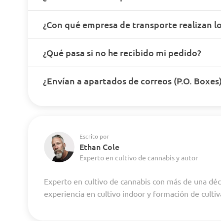
¿Con qué empresa de transporte realizan lo
¿Qué pasa si no he recibido mi pedido?
¿Envían a apartados de correos (P.O. Boxes
Escrito por
Ethan Cole
Experto en cultivo de cannabis y autor
Experto en cultivo de cannabis con más de una dé
experiencia en cultivo indoor y formación de culti