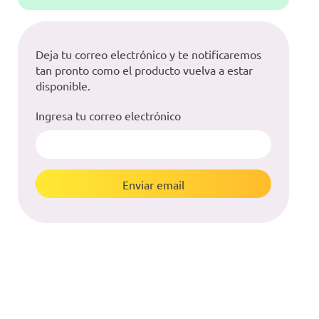
Deja tu correo electrónico y te notificaremos
tan pronto como el producto vuelva a estar
disponible.
Ingresa tu correo electrónico
Enviar email