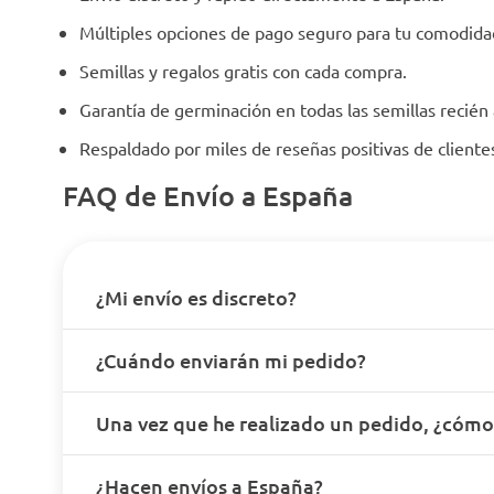
Múltiples opciones de pago seguro para tu comodida
Semillas y regalos gratis con cada compra.
Garantía de germinación en todas las semillas recién
Respaldado por miles de reseñas positivas de client
FAQ de Envío a España
¿Mi envío es discreto?
¿Cuándo enviarán mi pedido?
Una vez que he realizado un pedido, ¿cóm
¿Hacen envíos a España?