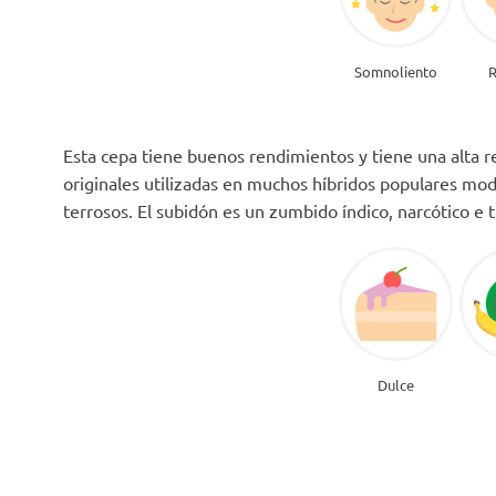
Somnoliento
R
Esta cepa tiene buenos rendimientos y tiene una alta rel
originales utilizadas en muchos híbridos populares mo
terrosos. El subidón es un zumbido índico, narcótico e t
Dulce