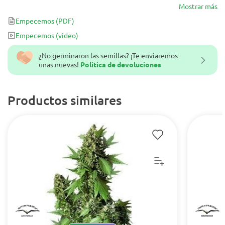
Mostrar más
Empecemos
(PDF)
Empecemos
(vídeo)
¿No germinaron las semillas? ¡Te enviaremos
unas nuevas!
Política de devoluciones
Productos similares