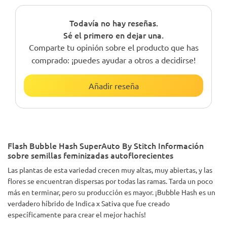
Todavía no hay reseñas.
Sé el primero en dejar una.
Comparte tu opinión sobre el producto que has
comprado: ¡puedes ayudar a otros a decidirse!
Añadir reseña
Flash Bubble Hash SuperAuto By Stitch Información
sobre semillas feminizadas autoflorecientes
Las plantas de esta variedad crecen muy altas, muy abiertas, y las
flores se encuentran dispersas por todas las ramas. Tarda un poco
más en terminar, pero su producción es mayor. ¡Bubble Hash es un
verdadero híbrido de Indica x Sativa que fue creado
específicamente para crear el mejor hachís!