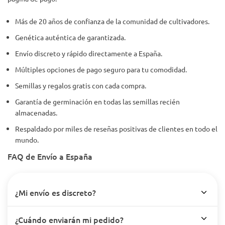
Más de 20 años de confianza de la comunidad de cultivadores.
Genética auténtica de garantizada.
Envío discreto y rápido directamente a España.
Múltiples opciones de pago seguro para tu comodidad.
Semillas y regalos gratis con cada compra.
Garantía de germinación en todas las semillas recién
almacenadas.
Respaldado por miles de reseñas positivas de clientes en todo el
mundo.
FAQ de Envío a España
¿Mi envío es discreto?
¿Cuándo enviarán mi pedido?