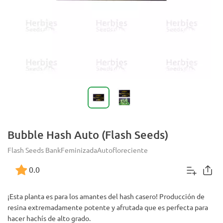
Bubble Hash Auto (Flash Seeds)
Flash Seeds Bank
Feminizada
Autofloreciente
0.0
¡Esta planta es para los amantes del hash casero! Producción de
resina extremadamente potente y afrutada que es perfecta para
hacer hachís de alto grado.