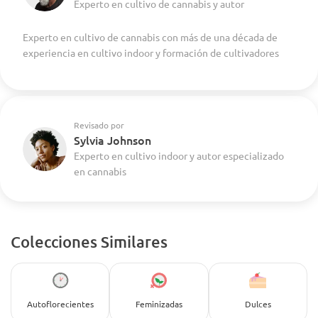
Experto en cultivo de cannabis y autor
Experto en cultivo de cannabis con más de una década de
experiencia en cultivo indoor y formación de cultivadores
Revisado por
Sylvia Johnson
Experto en cultivo indoor y autor especializado
en cannabis
Colecciones Similares
Autoflorecientes
Feminizadas
Dulces