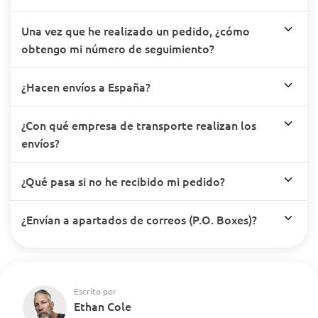
Una vez que he realizado un pedido, ¿cómo
obtengo mi número de seguimiento?
¿Hacen envíos a España?
¿Con qué empresa de transporte realizan los
envíos?
¿Qué pasa si no he recibido mi pedido?
¿Envían a apartados de correos (P.O. Boxes)?
Escrito por
Ethan Cole