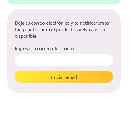
Deja tu correo electrónico y te notificaremos
tan pronto como el producto vuelva a estar
disponible.
Ingresa tu correo electrónico
Enviar email