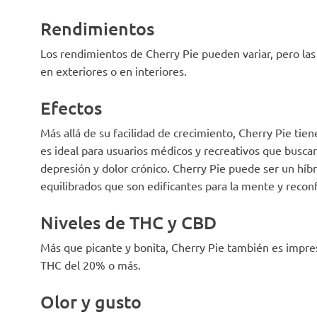
Rendimientos
Los rendimientos de Cherry Pie pueden variar, pero las
en exteriores o en interiores.
Efectos
Más allá de su facilidad de crecimiento, Cherry Pie tien
es ideal para usuarios médicos y recreativos que buscan
depresión y dolor crónico. Cherry Pie puede ser un híb
equilibrados que son edificantes para la mente y recon
Niveles de THC y CBD
Más que picante y bonita, Cherry Pie también es impre
THC del 20% o más.
Olor y gusto