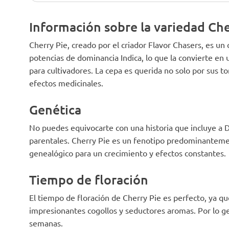
Información sobre la variedad Che
Cherry Pie, creado por el criador Flavor Chasers, es un
potencias de dominancia Indica, lo que la convierte e
para cultivadores. La cepa es querida no solo por sus 
efectos medicinales.
Genética
No puedes equivocarte con una historia que incluye a
parentales. Cherry Pie es un fenotipo predominantemen
genealógico para un crecimiento y efectos constantes.
Tiempo de floración
El tiempo de floración de Cherry Pie es perfecto, ya q
impresionantes cogollos y seductores aromas. Por lo gen
semanas.