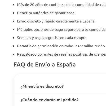
Más de 20 años de confianza de la comunidad de cult
Genética auténtica de garantizada.
Envío discreto y rápido directamente a España.
Múltiples opciones de pago seguro para tu comodida
Semillas y regalos gratis con cada compra.
Garantía de germinación en todas las semillas recién
Respaldado por miles de reseñas positivas de client
FAQ de Envío a España
¿Mi envío es discreto?
¿Cuándo enviarán mi pedido?