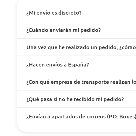
¿Mi envío es discreto?
¿Cuándo enviarán mi pedido?
Una vez que he realizado un pedido, ¿cóm
¿Hacen envíos a España?
¿Con qué empresa de transporte realizan lo
¿Qué pasa si no he recibido mi pedido?
¿Envían a apartados de correos (P.O. Boxes