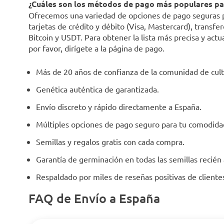
¿Cuáles son los métodos de pago más populares par
Ofrecemos una variedad de opciones de pago seguras par
tarjetas de crédito y débito (Visa, Mastercard), trans
Bitcoin y USDT. Para obtener la lista más precisa y act
por favor, dirígete a la página de pago.
Más de 20 años de confianza de la comunidad de cult
Genética auténtica de garantizada.
Envío discreto y rápido directamente a España.
Múltiples opciones de pago seguro para tu comodida
Semillas y regalos gratis con cada compra.
Garantía de germinación en todas las semillas recién
Respaldado por miles de reseñas positivas de client
FAQ de Envío a España