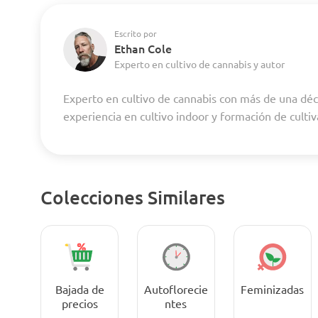
Escrito por
Ethan Cole
Experto en cultivo de cannabis y autor
Experto en cultivo de cannabis con más de una dé
experiencia en cultivo indoor y formación de culti
Colecciones Similares
Bajada de
Autoflorecie
Feminizadas
precios
ntes