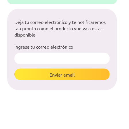
Deja tu correo electrónico y te notificaremos
tan pronto como el producto vuelva a estar
disponible.
Ingresa tu correo electrónico
Enviar email