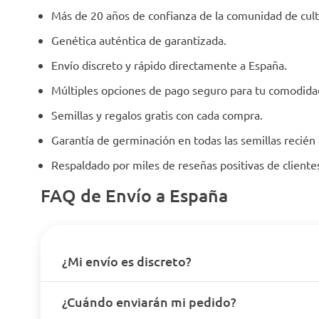
Más de 20 años de confianza de la comunidad de cult
Genética auténtica de garantizada.
Envío discreto y rápido directamente a España.
Múltiples opciones de pago seguro para tu comodida
Semillas y regalos gratis con cada compra.
Garantía de germinación en todas las semillas recién
Respaldado por miles de reseñas positivas de client
FAQ de Envío a España
¿Mi envío es discreto?
¿Cuándo enviarán mi pedido?