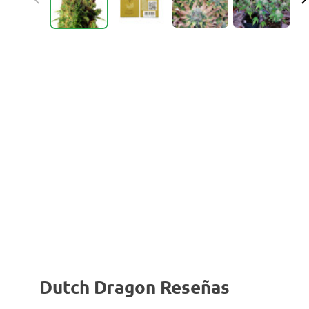
Dutch Dragon Reseñas