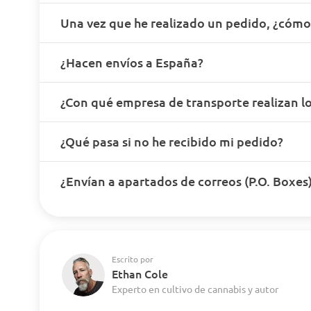
Una vez que he realizado un pedido, ¿cóm
¿Hacen envíos a España?
¿Con qué empresa de transporte realizan lo
¿Qué pasa si no he recibido mi pedido?
¿Envían a apartados de correos (P.O. Boxes
Escrito por
Ethan Cole
Experto en cultivo de cannabis y autor