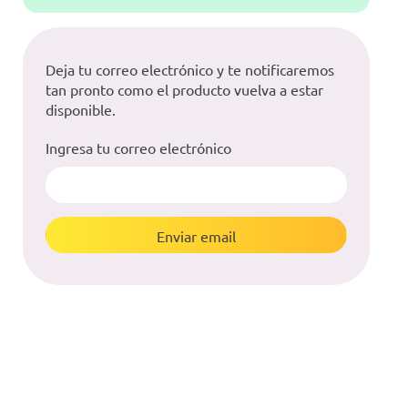
Deja tu correo electrónico y te notificaremos
tan pronto como el producto vuelva a estar
disponible.
Ingresa tu correo electrónico
Enviar email