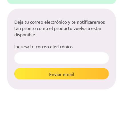
Deja tu correo electrónico y te notificaremos
tan pronto como el producto vuelva a estar
disponible.
Ingresa tu correo electrónico
Enviar email