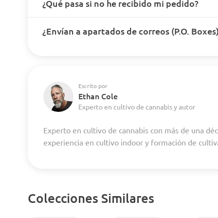
¿Qué pasa si no he recibido mi pedido?
¿Envían a apartados de correos (P.O. Boxes
Escrito por
Ethan Cole
Experto en cultivo de cannabis y autor
Experto en cultivo de cannabis con más de una dé
experiencia en cultivo indoor y formación de culti
Colecciones Similares