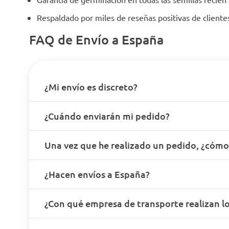
Respaldado por miles de reseñas positivas de client
FAQ de Envío a España
¿Mi envío es discreto?
¿Cuándo enviarán mi pedido?
Una vez que he realizado un pedido, ¿cóm
¿Hacen envíos a España?
¿Con qué empresa de transporte realizan lo