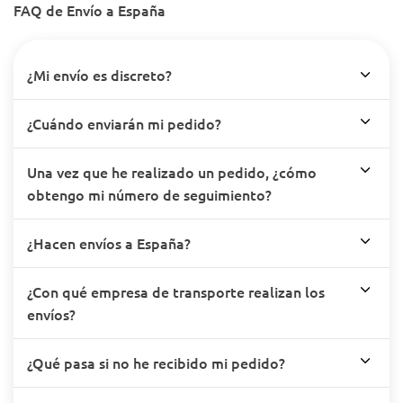
FAQ de Envío a España
¿Mi envío es discreto?
¿Cuándo enviarán mi pedido?
Una vez que he realizado un pedido, ¿cómo
obtengo mi número de seguimiento?
¿Hacen envíos a España?
¿Con qué empresa de transporte realizan los
envíos?
¿Qué pasa si no he recibido mi pedido?