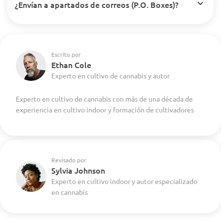
¿Envían a apartados de correos (P.O. Boxes)?
Escrito por
Ethan Cole
Experto en cultivo de cannabis y autor
Experto en cultivo de cannabis con más de una década de
experiencia en cultivo indoor y formación de cultivadores
Revisado por
Sylvia Johnson
Experto en cultivo indoor y autor especializado
en cannabis