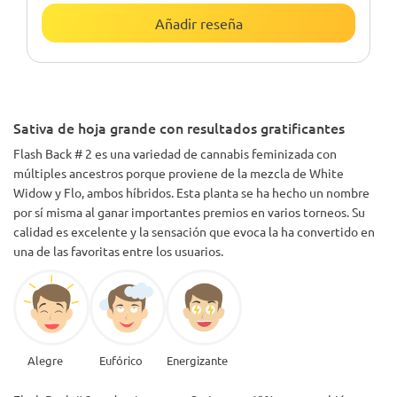
Añadir reseña
Sativa de hoja grande con resultados gratificantes
Flash Back # 2 es una variedad de cannabis feminizada con
múltiples ancestros porque proviene de la mezcla de White
Widow y Flo, ambos híbridos. Esta planta se ha hecho un nombre
por sí misma al ganar importantes premios en varios torneos. Su
calidad es excelente y la sensación que evoca la ha convertido en
una de las favoritas entre los usuarios.
Alegre
Eufórico
Energizante