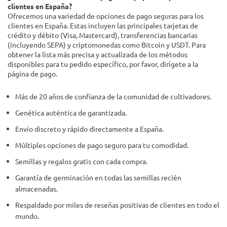
clientes en España?
Ofrecemos una variedad de opciones de pago seguras para los
clientes en España. Estas incluyen las principales tarjetas de
crédito y débito (Visa, Mastercard), transferencias bancarias
(incluyendo SEPA) y criptomonedas como Bitcoin y USDT. Para
obtener la lista más precisa y actualizada de los métodos
disponibles para tu pedido específico, por favor, dirígete a la
página de pago.
Más de 20 años de confianza de la comunidad de cultivadores.
Genética auténtica de garantizada.
Envío discreto y rápido directamente a España.
Múltiples opciones de pago seguro para tu comodidad.
Semillas y regalos gratis con cada compra.
Garantía de germinación en todas las semillas recién
almacenadas.
Respaldado por miles de reseñas positivas de clientes en todo el
mundo.