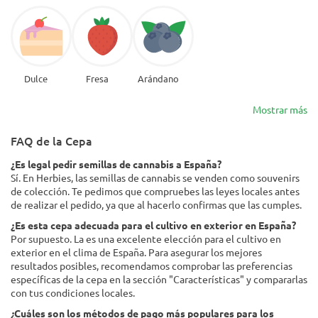
Dulce
Fresa
Arándano
Mostrar más
FAQ de la Cepa
¿Es legal pedir semillas de cannabis a España?
Sí. En Herbies, las semillas de cannabis se venden como souvenirs
de colección. Te pedimos que compruebes las leyes locales antes
de realizar el pedido, ya que al hacerlo confirmas que las cumples.
¿Es esta cepa adecuada para el cultivo en exterior en España?
Por supuesto. La es una excelente elección para el cultivo en
exterior en el clima de España. Para asegurar los mejores
resultados posibles, recomendamos comprobar las preferencias
específicas de la cepa en la sección "Características" y compararlas
con tus condiciones locales.
¿Cuáles son los métodos de pago más populares para los