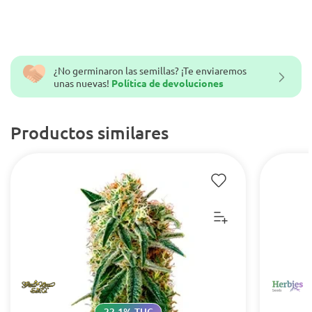
¿No germinaron las semillas? ¡Te enviaremos
unas nuevas!
Política de devoluciones
Productos similares
22.1% THC