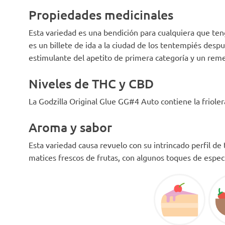
Propiedades medicinales
Esta variedad es una bendición para cualquiera que te
es un billete de ida a la ciudad de los tentempiés desp
estimulante del apetito de primera categoría y un reme
Niveles de THC y CBD
La Godzilla Original Glue GG#4 Auto contiene la friole
Aroma y sabor
Esta variedad causa revuelo con su intrincado perfil de 
matices frescos de frutas, con algunos toques de espec