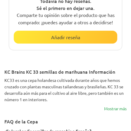
Todavía no hay reseñas.
Sé el primero en dejar una.
Comparte tu opinión sobre el producto que has
comprado: ¡puedes ayudar a otros a decidirse!
Añadir reseña
KC Brains KC 33 semillas de marihuana Información
KC33 es una cepa holandesa cultivada durante años que hemos
cruzado con plantas masculinas tailandesas y brasileñas. KC 33 se
desarrolla aún más para el cultivo al aire libre, pero también es un
número 1 en interiores.
Mostrar más
FAQ de la Cepa