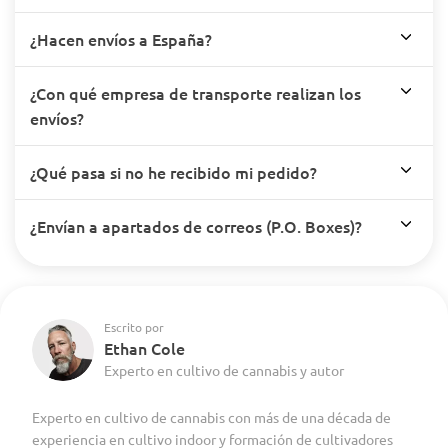
¿Hacen envíos a España?
¿Con qué empresa de transporte realizan los
envíos?
¿Qué pasa si no he recibido mi pedido?
¿Envían a apartados de correos (P.O. Boxes)?
Escrito por
Ethan Cole
Experto en cultivo de cannabis y autor
Experto en cultivo de cannabis con más de una década de
experiencia en cultivo indoor y formación de cultivadores