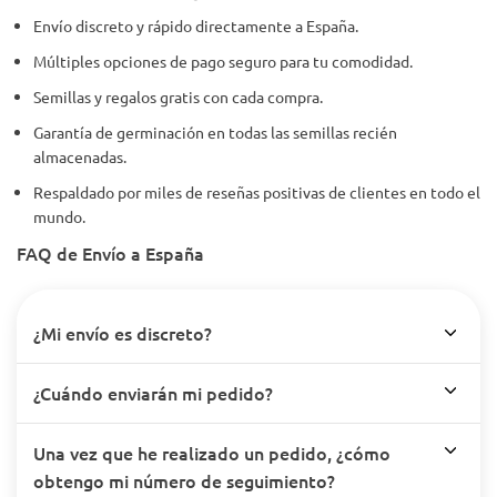
Envío discreto y rápido directamente a España.
Múltiples opciones de pago seguro para tu comodidad.
Semillas y regalos gratis con cada compra.
Garantía de germinación en todas las semillas recién
almacenadas.
Respaldado por miles de reseñas positivas de clientes en todo el
mundo.
FAQ de Envío a España
¿Mi envío es discreto?
¿Cuándo enviarán mi pedido?
Una vez que he realizado un pedido, ¿cómo
obtengo mi número de seguimiento?