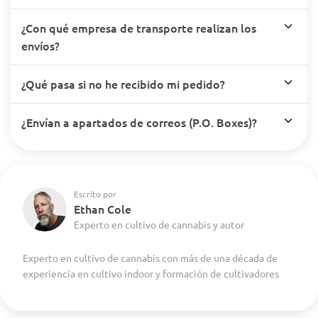
¿Con qué empresa de transporte realizan los
envíos?
¿Qué pasa si no he recibido mi pedido?
¿Envían a apartados de correos (P.O. Boxes)?
Escrito por
Ethan Cole
Experto en cultivo de cannabis y autor
Experto en cultivo de cannabis con más de una década de
experiencia en cultivo indoor y formación de cultivadores