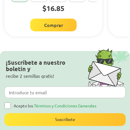
$16.85
Comprar
¡Suscríbete a nuestro
boletín y
recibe 2 semillas gratis!
Acepto los
Términos y Condiciones Generales
Suscríbete