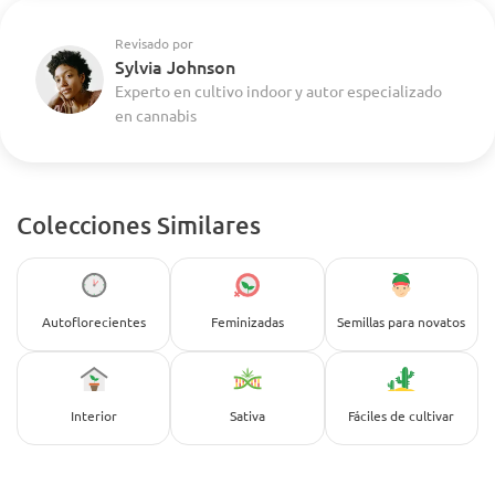
Revisado por
Sylvia Johnson
Experto en cultivo indoor y autor especializado
en cannabis
Colecciones Similares
Autoflorecientes
Feminizadas
Semillas para novatos
Interior
Sativa
Fáciles de cultivar