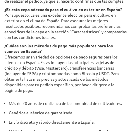
de realizar el pedido, ya que al hacerlo confirmas que las cumples.
¿Es esta cepa adecuada para el cultivo en exterior en España?
Por supuesto. La es una excelente elección para el cultivo en
exterior en el clima de España. Para asegurar los mejores
resultados posibles, recomendamos comprobar las preferencias
específicas de la cepa en la sección "Características" y compararlas
con tus condiciones locales.
¿Cuáles son los métodos de pago más populares para los
clientes en España?
Ofrecemos una variedad de opciones de pago seguras para los
clientes en España. Estas incluyen las principales tarjetas de
crédito y débito (Visa, Mastercard), transferencias bancarias
(incluyendo SEPA) y criptomonedas como Bitcoin y USDT. Para
obtener la lista más precisa y actualizada de los métodos
disponibles para tu pedido específico, por favor, dirígete a la
página de pago.
Más de 20 años de confianza de la comunidad de cultivadores.
Genética auténtica de garantizada.
Envío discreto y rápido directamente a España.