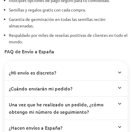
Múltiples opciones de pago seguro para tu comodidad.
Semillas y regalos gratis con cada compra.
Garantía de germinación en todas las semillas recién
almacenadas.
Respaldado por miles de reseñas positivas de clientes en todo el
mundo.
FAQ de Envío a España
¿Mi envío es discreto?
¿Cuándo enviarán mi pedido?
Una vez que he realizado un pedido, ¿cómo
obtengo mi número de seguimiento?
¿Hacen envíos a España?