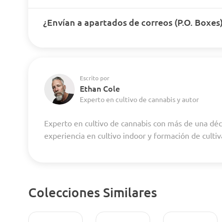
¿Envían a apartados de correos (P.O. Boxes
Escrito por
Ethan Cole
Experto en cultivo de cannabis y autor
Experto en cultivo de cannabis con más de una dé
experiencia en cultivo indoor y formación de culti
Colecciones Similares