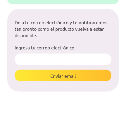
Deja tu correo electrónico y te notificaremos
tan pronto como el producto vuelva a estar
disponible.
Ingresa tu correo electrónico
Enviar email