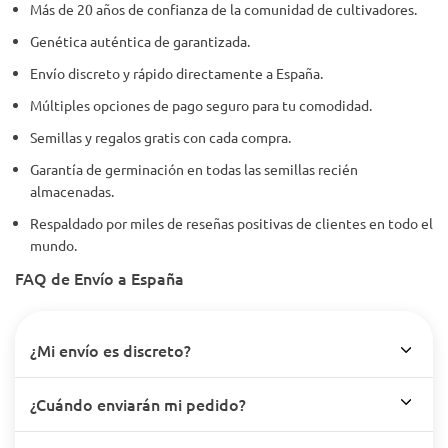
Más de 20 años de confianza de la comunidad de cultivadores.
Genética auténtica de garantizada.
Envío discreto y rápido directamente a España.
Múltiples opciones de pago seguro para tu comodidad.
Semillas y regalos gratis con cada compra.
Garantía de germinación en todas las semillas recién
almacenadas.
Respaldado por miles de reseñas positivas de clientes en todo el
mundo.
FAQ de Envío a España
¿Mi envío es discreto?
¿Cuándo enviarán mi pedido?