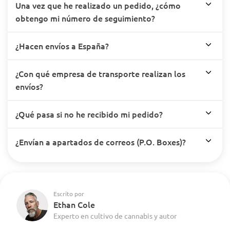
Una vez que he realizado un pedido, ¿cómo
obtengo mi número de seguimiento?
¿Hacen envíos a España?
¿Con qué empresa de transporte realizan los
envíos?
¿Qué pasa si no he recibido mi pedido?
¿Envían a apartados de correos (P.O. Boxes)?
Escrito por
Ethan Cole
Experto en cultivo de cannabis y autor