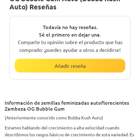
Auto) Reseñas
Todavía no hay reseñas.
Sé el primero en dejar una.
Comparte tu opinión sobre el producto que has
comprado: ¡puedes ayudar a otros a decidirse!
Añadir reseña
Información de semillas feminizadas autoflorecientes
Zambeza OG Bubble Gum
(Anteriormente conocido como Bubba Kush Auto)
Estamos hablando del crecimiento a alta velocidad cuando
describimos los rasgos básicos de crecimiento de esta variedad. Es