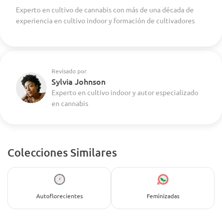
Experto en cultivo de cannabis con más de una década de
experiencia en cultivo indoor y formación de cultivadores
Revisado por
Sylvia Johnson
Experto en cultivo indoor y autor especializado
en cannabis
Colecciones Similares
Autoflorecientes
Feminizadas