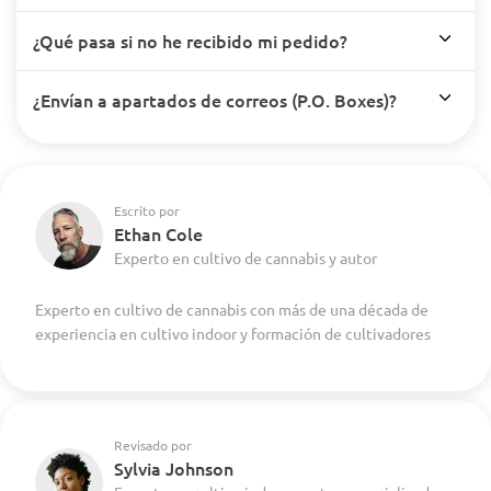
¿Qué pasa si no he recibido mi pedido?
¿Envían a apartados de correos (P.O. Boxes)?
Escrito por
Ethan Cole
Experto en cultivo de cannabis y autor
Experto en cultivo de cannabis con más de una década de
experiencia en cultivo indoor y formación de cultivadores
Revisado por
Sylvia Johnson