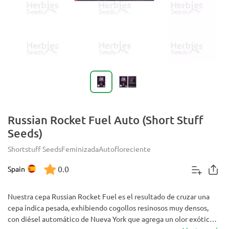
Russian Rocket Fuel Auto (Short Stuff
Seeds)
Shortstuff Seeds
Feminizada
Autofloreciente
0.0
Spain
Nuestra cepa Russian Rocket Fuel es el resultado de cruzar una
cepa índica pesada, exhibiendo cogollos resinosos muy densos,
con diésel automático de Nueva York que agrega un olor exótico