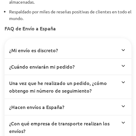
almacenadas.
Respaldado por miles de reseñas positivas de clientes en todo el
mundo.
FAQ de Envío a España
¿Mi envío es discreto?
¿Cuándo enviarán mi pedido?
Una vez que he realizado un pedido, ¿cómo
obtengo mi número de seguimiento?
¿Hacen envíos a España?
¿Con qué empresa de transporte realizan los
envíos?