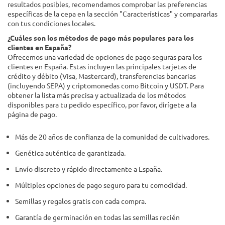
resultados posibles, recomendamos comprobar las preferencias
específicas de la cepa en la sección "Características" y compararlas
con tus condiciones locales.
¿Cuáles son los métodos de pago más populares para los
clientes en España?
Ofrecemos una variedad de opciones de pago seguras para los
clientes en España. Estas incluyen las principales tarjetas de
crédito y débito (Visa, Mastercard), transferencias bancarias
(incluyendo SEPA) y criptomonedas como Bitcoin y USDT. Para
obtener la lista más precisa y actualizada de los métodos
disponibles para tu pedido específico, por favor, dirígete a la
página de pago.
Más de 20 años de confianza de la comunidad de cultivadores.
Genética auténtica de garantizada.
Envío discreto y rápido directamente a España.
Múltiples opciones de pago seguro para tu comodidad.
Semillas y regalos gratis con cada compra.
Garantía de germinación en todas las semillas recién