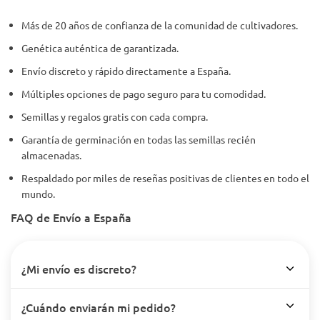
Más de 20 años de confianza de la comunidad de cultivadores.
Genética auténtica de garantizada.
Envío discreto y rápido directamente a España.
Múltiples opciones de pago seguro para tu comodidad.
Semillas y regalos gratis con cada compra.
Garantía de germinación en todas las semillas recién
almacenadas.
Respaldado por miles de reseñas positivas de clientes en todo el
mundo.
FAQ de Envío a España
¿Mi envío es discreto?
¿Cuándo enviarán mi pedido?