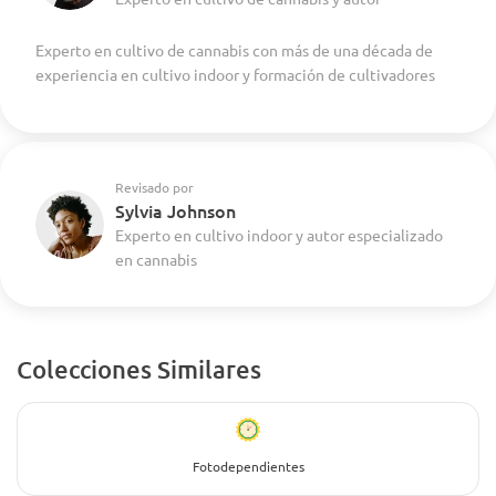
Experto en cultivo de cannabis con más de una década de
experiencia en cultivo indoor y formación de cultivadores
Revisado por
Sylvia Johnson
Experto en cultivo indoor y autor especializado
en cannabis
Colecciones Similares
Fotodependientes