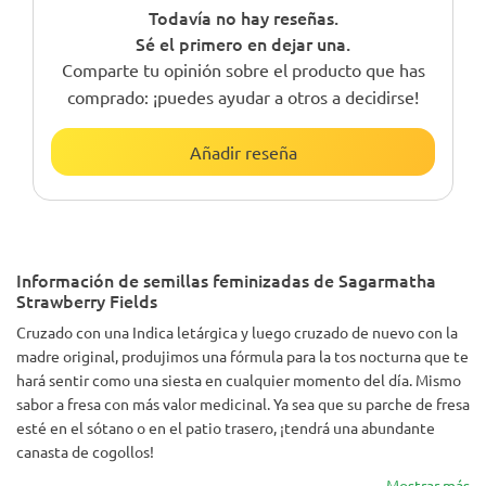
Todavía no hay reseñas.
Sé el primero en dejar una.
Comparte tu opinión sobre el producto que has
comprado: ¡puedes ayudar a otros a decidirse!
Añadir reseña
Información de semillas feminizadas de Sagarmatha
Strawberry Fields
Cruzado con una Indica letárgica y luego cruzado de nuevo con la
madre original, produjimos una fórmula para la tos nocturna que te
hará sentir como una siesta en cualquier momento del día. Mismo
sabor a fresa con más valor medicinal. Ya sea que su parche de fresa
esté en el sótano o en el patio trasero, ¡tendrá una abundante
canasta de cogollos!
Mostrar más