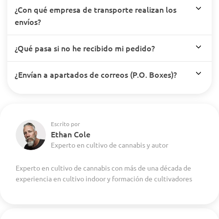
¿Con qué empresa de transporte realizan los
envíos?
¿Qué pasa si no he recibido mi pedido?
¿Envían a apartados de correos (P.O. Boxes)?
Escrito por
Ethan Cole
Experto en cultivo de cannabis y autor
Experto en cultivo de cannabis con más de una década de
experiencia en cultivo indoor y formación de cultivadores