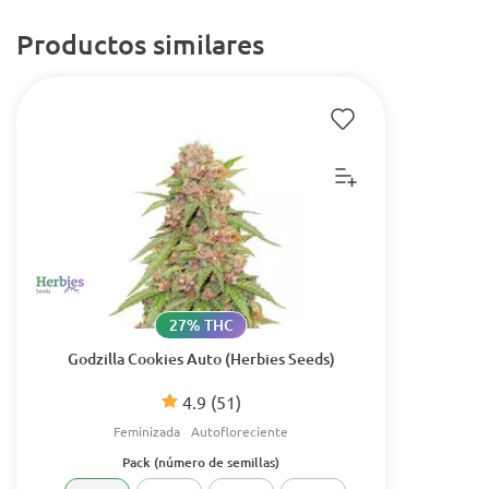
Productos similares
27% THC
Godzilla Cookies Auto (Herbies Seeds)
4.9
(51)
Feminizada
Autofloreciente
Pack (número de semillas)