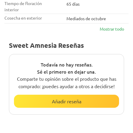
Tiempo de floración
65 días
interior
Cosecha en exterior
Medíados de octubre
Mostrar todo
Sweet Amnesia Reseñas
Todavía no hay reseñas.
Sé el primero en dejar una.
Comparte tu opinión sobre el producto que has
comprado: ¡puedes ayudar a otros a decidirse!
Añadir reseña