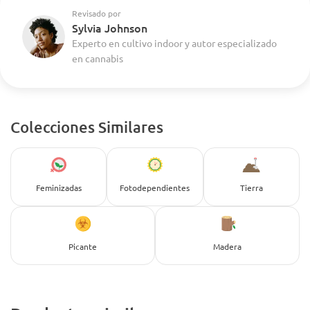
Revisado por
Sylvia Johnson
Experto en cultivo indoor y autor especializado
en cannabis
Colecciones Similares
Feminizadas
Fotodependientes
Tierra
Picante
Madera