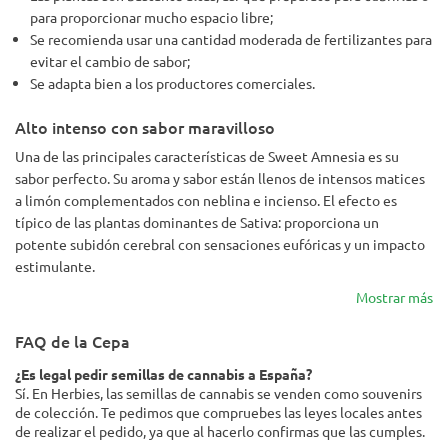
para proporcionar mucho espacio libre;
Se recomienda usar una cantidad moderada de fertilizantes para
evitar el cambio de sabor;
Se adapta bien a los productores comerciales.
Alto intenso con sabor maravilloso
Una de las principales características de Sweet Amnesia es su
sabor perfecto. Su aroma y sabor están llenos de intensos matices
a limón complementados con neblina e incienso. El efecto es
típico de las plantas dominantes de Sativa: proporciona un
potente subidón cerebral con sensaciones eufóricas y un impacto
estimulante.
Mostrar más
FAQ de la Cepa
¿Es legal pedir semillas de cannabis a España?
Sí. En Herbies, las semillas de cannabis se venden como souvenirs
de colección. Te pedimos que compruebes las leyes locales antes
de realizar el pedido, ya que al hacerlo confirmas que las cumples.