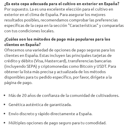
¿Es esta cepa adecuada para el cultivo en exterior en España?
Por supuesto. La es una excelente elección para el cultivo en
exterior en el clima de España. Para asegurar los mejores
resultados posibles, recomendamos comprobar las preferencias
específicas de la cepa en la sección "Características" y compararlas
con tus condiciones locales.
¿Cuáles son los métodos de pago más populares para los
clientes en España?
Ofrecemos una variedad de opciones de pago seguras para los
clientes en España. Estas incluyen las principales tarjetas de
crédito y débito (Visa, Mastercard), transferencias bancarias
(incluyendo SEPA) y criptomonedas como Bitcoin y USDT. Para
obtener la lista más precisa y actualizada de los métodos
disponibles para tu pedido específico, por favor, dirígete a la
página de pago.
Más de 20 años de confianza de la comunidad de cultivadores.
Genética auténtica de garantizada.
Envío discreto y rápido directamente a España.
Múltiples opciones de pago seguro para tu comodidad.