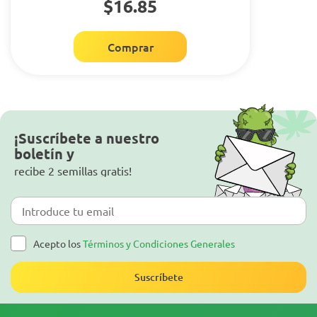
$16.85
Comprar
¡Suscríbete a nuestro
boletín y
recibe 2 semillas gratis!
Acepto los
Términos y Condiciones Generales
Suscríbete