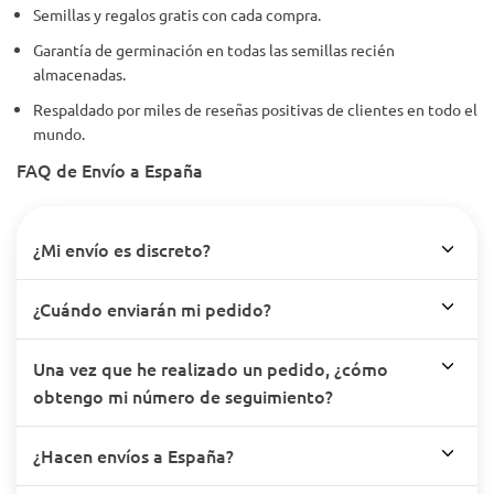
Semillas y regalos gratis con cada compra.
Garantía de germinación en todas las semillas recién
almacenadas.
Respaldado por miles de reseñas positivas de clientes en todo el
mundo.
FAQ de Envío a España
¿Mi envío es discreto?
¿Cuándo enviarán mi pedido?
Una vez que he realizado un pedido, ¿cómo
obtengo mi número de seguimiento?
¿Hacen envíos a España?