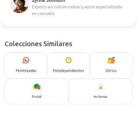
Experto en cultivo indoor y autor especializado
en cannabis
Colecciones Similares
Feminizadas
Fotodependientes
Cítrico
Frutal
Incienso