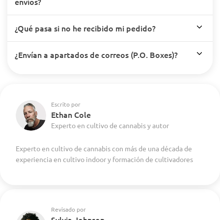
envíos?
¿Qué pasa si no he recibido mi pedido?
¿Envían a apartados de correos (P.O. Boxes)?
Escrito por
Ethan Cole
Experto en cultivo de cannabis y autor
Experto en cultivo de cannabis con más de una década de
experiencia en cultivo indoor y formación de cultivadores
Revisado por
Sylvia Johnson