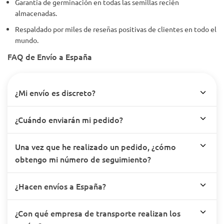
Garantía de germinación en todas las semillas recién
almacenadas.
Respaldado por miles de reseñas positivas de clientes en todo el
mundo.
FAQ de Envío a España
¿Mi envío es discreto?
¿Cuándo enviarán mi pedido?
Una vez que he realizado un pedido, ¿cómo
obtengo mi número de seguimiento?
¿Hacen envíos a España?
¿Con qué empresa de transporte realizan los