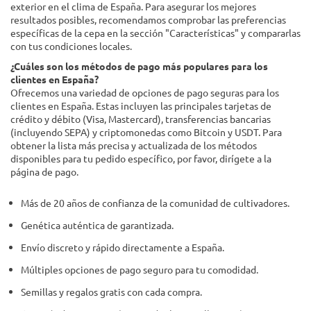
exterior en el clima de España. Para asegurar los mejores
resultados posibles, recomendamos comprobar las preferencias
específicas de la cepa en la sección "Características" y compararlas
con tus condiciones locales.
¿Cuáles son los métodos de pago más populares para los
clientes en España?
Ofrecemos una variedad de opciones de pago seguras para los
clientes en España. Estas incluyen las principales tarjetas de
crédito y débito (Visa, Mastercard), transferencias bancarias
(incluyendo SEPA) y criptomonedas como Bitcoin y USDT. Para
obtener la lista más precisa y actualizada de los métodos
disponibles para tu pedido específico, por favor, dirígete a la
página de pago.
Más de 20 años de confianza de la comunidad de cultivadores.
Genética auténtica de garantizada.
Envío discreto y rápido directamente a España.
Múltiples opciones de pago seguro para tu comodidad.
Semillas y regalos gratis con cada compra.