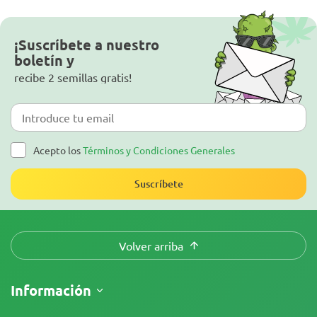
¡Suscríbete a nuestro
boletín y
recibe 2 semillas gratis!
Acepto los
Términos y Condiciones Generales
Suscríbete
Volver arriba
Información