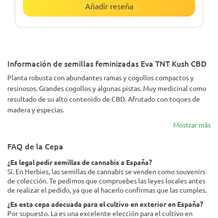
Añadir reseña
Información de semillas feminizadas Eva TNT Kush CBD
Planta robusta con abundantes ramas y cogollos compactos y
resinosos. Grandes cogollos y algunas pistas. Muy medicinal como
resultado de su alto contenido de CBD. Afrutado con toques de
madera y especias.
Mostrar más
FAQ de la Cepa
¿Es legal pedir semillas de cannabis a España?
Sí. En Herbies, las semillas de cannabis se venden como souvenirs
de colección. Te pedimos que compruebes las leyes locales antes
de realizar el pedido, ya que al hacerlo confirmas que las cumples.
¿Es esta cepa adecuada para el cultivo en exterior en España?
Por supuesto. La es una excelente elección para el cultivo en