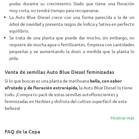
podas durante su crecimiento. Dado que tiene una floración
muy corta, no tendrá tiempo para recuperarse.
La Auto Blue Diesel crece con una forma parecida a la de un
árbol de navidad y presenta rasgos de Índica y Sativa en perfecto
equilibrio.
Se trata de una planta que puede dar mucho, sin embargo, no
requiere de mucha agua o fertilizantes. Empieza con cantidades
pequeñas y ve aumentando la dosis a medida que la planta lo
pida.
Venta de semillas Auto Blue Diesel feminizadas
Si lo que buscas es una planta de marihuana
bella, con sabor
afrutado y de floración extrarápida,
la Auto Blue Diesel lo tiene
todo. ¡Compra tu pack de estas semillas autoflorecientes y
feminizadas en Herbies y disfruta del cultivo superfácil de esta
belleza!
Mostrar más
FAQ de la Cepa