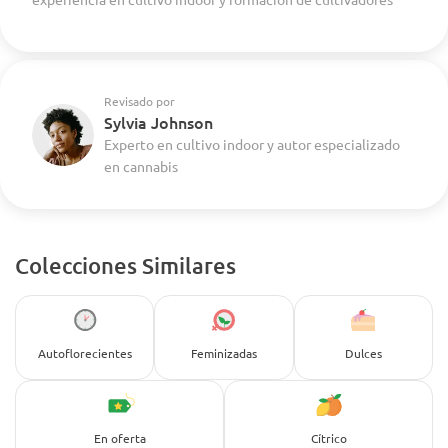
Revisado por
Sylvia Johnson
Experto en cultivo indoor y autor especializado
en cannabis
Colecciones Similares
Autoflorecientes
Feminizadas
Dulces
En oferta
Cítrico