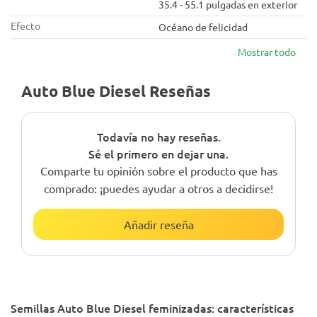
35.4 - 55.1 pulgadas en exterior
Efecto
Océano de felicidad
Mostrar todo
Auto Blue Diesel Reseñas
Todavía no hay reseñas.
Sé el primero en dejar una.
Comparte tu opinión sobre el producto que has
comprado: ¡puedes ayudar a otros a decidirse!
Añadir reseña
Semillas Auto Blue Diesel feminizadas: características