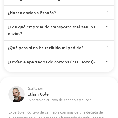
¿Hacen envíos a España?
¿Con qué empresa de transporte realizan los
envíos?
¿Qué pasa si no he recibido mi pedido?
¿Envían a apartados de correos (P.O. Boxes)?
Escrito por
Ethan Cole
Experto en cultivo de cannabis y autor
Experto en cultivo de cannabis con más de una década de
experiencia en cultivo indoor y formación de cultivadores