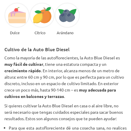
Dulce
Cítrico
Arándano
Cultivo de la Auto Blue Diesel
Como la mayoría de las autoflorecientes, la Auto Blue Diesel es
muy fácil de cultivar
, tiene una estatura compacta y un
crecimiento rápido
. En interior, alcanza menos de un metro de
altura: entre 60 cm y 90 cm, por lo que es perfecta para un cultivo
discreto, incluso en un espacio de cultivo limitado. En exterior
crece un poco más, hasta 90-140 cm – es
muy adecuada para
cultivos en balcones y terrazas
.
Si quieres cultivar la Auto Blue Diesel en casa o al aire libre, no
será necesario que tengas cuidados especiales para sacar buenos
resultados. Estos son algunos consejos que te pueden ayudar:
Para que esta autofloreciente dé una cosecha sana, no realices