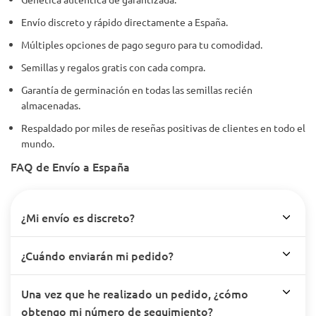
Envío discreto y rápido directamente a España.
Múltiples opciones de pago seguro para tu comodidad.
Semillas y regalos gratis con cada compra.
Garantía de germinación en todas las semillas recién
almacenadas.
Respaldado por miles de reseñas positivas de clientes en todo el
mundo.
FAQ de Envío a España
¿Mi envío es discreto?
¿Cuándo enviarán mi pedido?
Una vez que he realizado un pedido, ¿cómo
obtengo mi número de seguimiento?