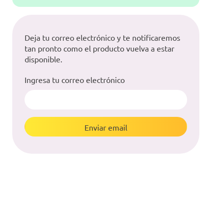
Deja tu correo electrónico y te notificaremos
tan pronto como el producto vuelva a estar
disponible.
Ingresa tu correo electrónico
Enviar email