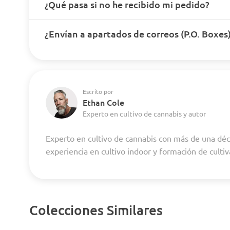
¿Qué pasa si no he recibido mi pedido?
¿Envían a apartados de correos (P.O. Boxes
Escrito por
Ethan Cole
Experto en cultivo de cannabis y autor
Experto en cultivo de cannabis con más de una dé
experiencia en cultivo indoor y formación de culti
Colecciones Similares