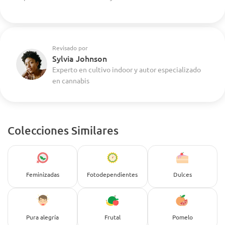
Revisado por
Sylvia Johnson
Experto en cultivo indoor y autor especializado
en cannabis
Colecciones Similares
Feminizadas
Fotodependientes
Dulces
Pura alegría
Frutal
Pomelo