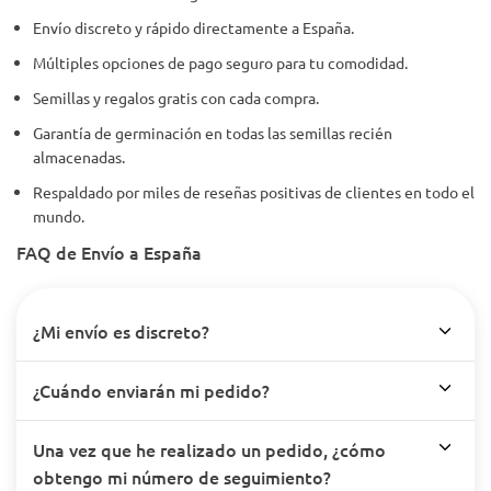
Envío discreto y rápido directamente a España.
Múltiples opciones de pago seguro para tu comodidad.
Semillas y regalos gratis con cada compra.
Garantía de germinación en todas las semillas recién
almacenadas.
Respaldado por miles de reseñas positivas de clientes en todo el
mundo.
FAQ de Envío a España
¿Mi envío es discreto?
¿Cuándo enviarán mi pedido?
Una vez que he realizado un pedido, ¿cómo
obtengo mi número de seguimiento?