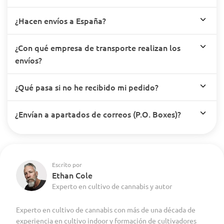
¿Hacen envíos a España?
¿Con qué empresa de transporte realizan los
envíos?
¿Qué pasa si no he recibido mi pedido?
¿Envían a apartados de correos (P.O. Boxes)?
Escrito por
Ethan Cole
Experto en cultivo de cannabis y autor
Experto en cultivo de cannabis con más de una década de
experiencia en cultivo indoor y formación de cultivadores