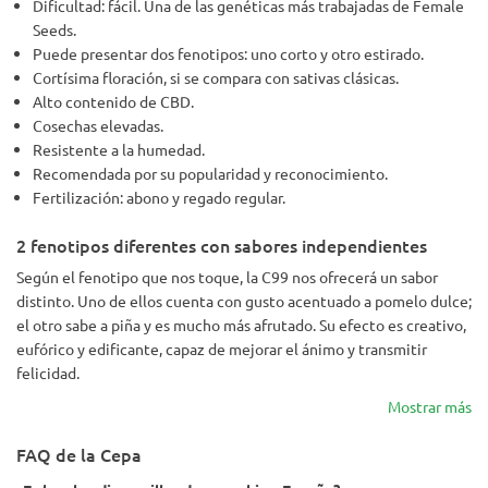
Dificultad: fácil. Una de las genéticas más trabajadas de Female
Seeds.
Puede presentar dos fenotipos: uno corto y otro estirado.
Cortísima floración, si se compara con sativas clásicas.
Alto contenido de CBD.
Cosechas elevadas.
Resistente a la humedad.
Recomendada por su popularidad y reconocimiento.
Fertilización: abono y regado regular.
2 fenotipos diferentes con sabores independientes
Según el fenotipo que nos toque, la C99 nos ofrecerá un sabor
distinto. Uno de ellos cuenta con gusto acentuado a pomelo dulce;
el otro sabe a piña y es mucho más afrutado. Su efecto es creativo,
eufórico y edificante, capaz de mejorar el ánimo y transmitir
felicidad.
Mostrar más
FAQ de la Cepa