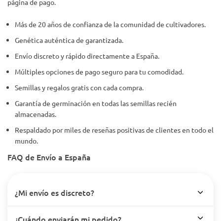
página de pago.
Más de 20 años de confianza de la comunidad de cultivadores.
Genética auténtica de garantizada.
Envío discreto y rápido directamente a España.
Múltiples opciones de pago seguro para tu comodidad.
Semillas y regalos gratis con cada compra.
Garantía de germinación en todas las semillas recién
almacenadas.
Respaldado por miles de reseñas positivas de clientes en todo el
mundo.
FAQ de Envío a España
¿Mi envío es discreto?
¿Cuándo enviarán mi pedido?