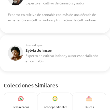
Experto en cultivo de cannabis y autor
Experto en cultivo de cannabis con más de una década de
experiencia en cultivo indoor y formación de cultivadores
Revisado por
Sylvia Johnson
Experto en cultivo indoor y autor especializado
en cannabis
Colecciones Similares
Feminizadas
Fotodependientes
Dulces