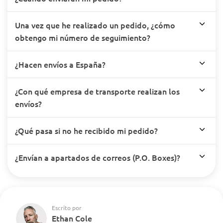
Una vez que he realizado un pedido, ¿cómo
obtengo mi número de seguimiento?
¿Hacen envíos a España?
¿Con qué empresa de transporte realizan los
envíos?
¿Qué pasa si no he recibido mi pedido?
¿Envían a apartados de correos (P.O. Boxes)?
Escrito por
Ethan Cole