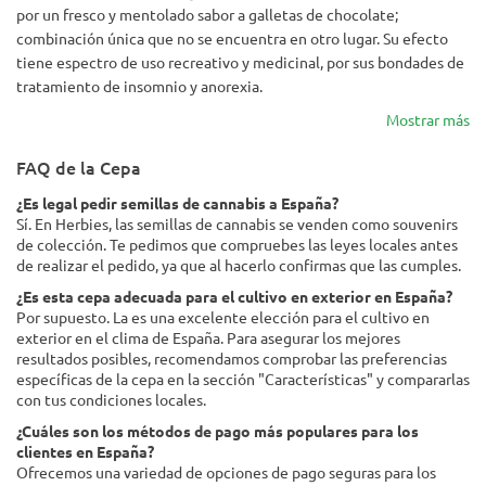
por un fresco y mentolado sabor a galletas de chocolate;
combinación única que no se encuentra en otro lugar. Su efecto
tiene espectro de uso recreativo y medicinal, por sus bondades de
tratamiento de insomnio y anorexia.
Mostrar más
FAQ de la Cepa
¿Es legal pedir semillas de cannabis a España?
Sí. En Herbies, las semillas de cannabis se venden como souvenirs
de colección. Te pedimos que compruebes las leyes locales antes
de realizar el pedido, ya que al hacerlo confirmas que las cumples.
¿Es esta cepa adecuada para el cultivo en exterior en España?
Por supuesto. La es una excelente elección para el cultivo en
exterior en el clima de España. Para asegurar los mejores
resultados posibles, recomendamos comprobar las preferencias
específicas de la cepa en la sección "Características" y compararlas
con tus condiciones locales.
¿Cuáles son los métodos de pago más populares para los
clientes en España?
Ofrecemos una variedad de opciones de pago seguras para los