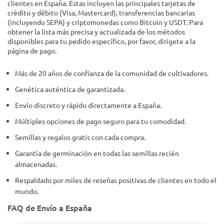
clientes en España. Estas incluyen las principales tarjetas de
crédito y débito (Visa, Mastercard), transferencias bancarias
(incluyendo SEPA) y criptomonedas como Bitcoin y USDT. Para
obtener la lista más precisa y actualizada de los métodos
disponibles para tu pedido específico, por favor, dirígete a la
página de pago.
Más de 20 años de confianza de la comunidad de cultivadores.
Genética auténtica de garantizada.
Envío discreto y rápido directamente a España.
Múltiples opciones de pago seguro para tu comodidad.
Semillas y regalos gratis con cada compra.
Garantía de germinación en todas las semillas recién
almacenadas.
Respaldado por miles de reseñas positivas de clientes en todo el
mundo.
FAQ de Envío a España