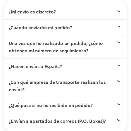
¿Mi envío es discreto?
¿Cuándo enviarán mi pedido?
Una vez que he realizado un pedido, ¿cómo
obtengo mi número de seguimiento?
¿Hacen envíos a España?
¿Con qué empresa de transporte realizan los
envíos?
¿Qué pasa si no he recibido mi pedido?
¿Envían a apartados de correos (P.O. Boxes)?