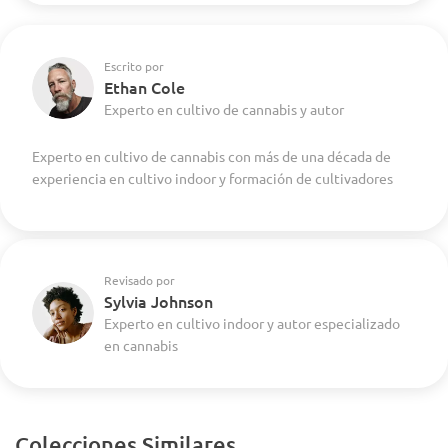
Escrito por
Ethan Cole
Experto en cultivo de cannabis y autor
Experto en cultivo de cannabis con más de una década de
experiencia en cultivo indoor y formación de cultivadores
Revisado por
Sylvia Johnson
Experto en cultivo indoor y autor especializado
en cannabis
Colecciones Similares