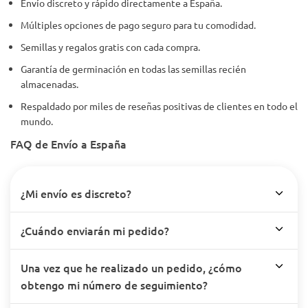
Envío discreto y rápido directamente a España.
Múltiples opciones de pago seguro para tu comodidad.
Semillas y regalos gratis con cada compra.
Garantía de germinación en todas las semillas recién
almacenadas.
Respaldado por miles de reseñas positivas de clientes en todo el
mundo.
FAQ de Envío a España
¿Mi envío es discreto?
¿Cuándo enviarán mi pedido?
Una vez que he realizado un pedido, ¿cómo
obtengo mi número de seguimiento?