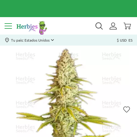
Tu país: Estados Unidos
$ USD
ES