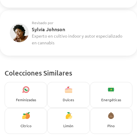
Revisado por
Sylvia Johnson
Experto en cultivo indoor y autor especializado
en cannabis
Colecciones Similares
Feminizadas
Dulces
Energéticas
Cítrico
Limón
Pino