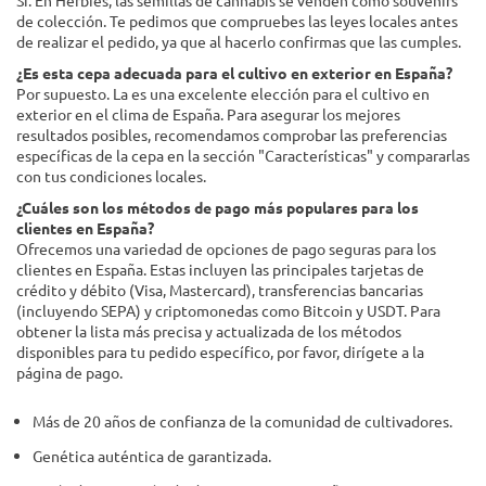
de colección. Te pedimos que compruebes las leyes locales antes
de realizar el pedido, ya que al hacerlo confirmas que las cumples.
¿Es esta cepa adecuada para el cultivo en exterior en España?
Por supuesto. La es una excelente elección para el cultivo en
exterior en el clima de España. Para asegurar los mejores
resultados posibles, recomendamos comprobar las preferencias
específicas de la cepa en la sección "Características" y compararlas
con tus condiciones locales.
¿Cuáles son los métodos de pago más populares para los
clientes en España?
Ofrecemos una variedad de opciones de pago seguras para los
clientes en España. Estas incluyen las principales tarjetas de
crédito y débito (Visa, Mastercard), transferencias bancarias
(incluyendo SEPA) y criptomonedas como Bitcoin y USDT. Para
obtener la lista más precisa y actualizada de los métodos
disponibles para tu pedido específico, por favor, dirígete a la
página de pago.
Más de 20 años de confianza de la comunidad de cultivadores.
Genética auténtica de garantizada.