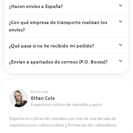
¿Hacen envíos a España?
¿Con qué empresa de transporte realizan los
envíos?
¿Qué pasa si no he recibido mi pedido?
¿Envían a apartados de correos (P.O. Boxes)?
Escrito por
Ethan Cole
Experto en cultivo de cannabis y autor
Experto en cultivo de cannabis con más de una década de
experiencia en cultivo indoor y formación de cultivadores