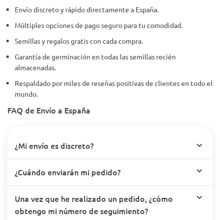
Envío discreto y rápido directamente a España.
Múltiples opciones de pago seguro para tu comodidad.
Semillas y regalos gratis con cada compra.
Garantía de germinación en todas las semillas recién
almacenadas.
Respaldado por miles de reseñas positivas de clientes en todo el
mundo.
FAQ de Envío a España
¿Mi envío es discreto?
¿Cuándo enviarán mi pedido?
Una vez que he realizado un pedido, ¿cómo
obtengo mi número de seguimiento?