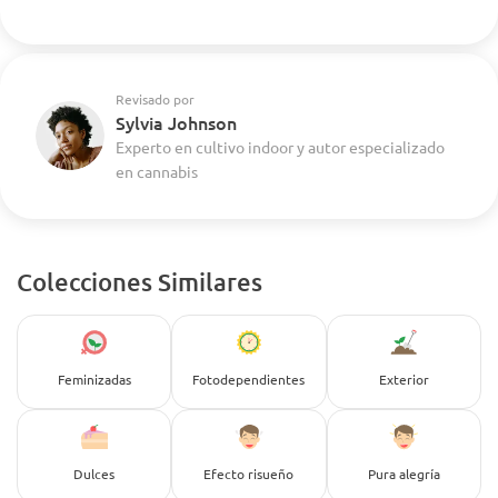
Revisado por
Sylvia Johnson
Experto en cultivo indoor y autor especializado
en cannabis
Colecciones Similares
Feminizadas
Fotodependientes
Exterior
Dulces
Efecto risueño
Pura alegría