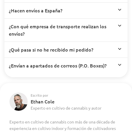
¿Hacen envíos a España?
¿Con qué empresa de transporte realizan los
envíos?
¿Qué pasa si no he recibido mi pedido?
¿Envían a apartados de correos (P.O. Boxes)?
Escrito por
Ethan Cole
Experto en cultivo de cannabis y autor
Experto en cultivo de cannabis con más de una década de
experiencia en cultivo indoor y formación de cultivadores