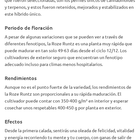
y terpenos, y estos fueron retenidos, mejorados y estabilizados en
este híbrido único.
Periodo de floración
A pesar de algunas variaciones que se pueden ver a través de
diferentes fenotipos, la Roze Runtz es una planta muy rápida que
puede madurar en tan solo 49-63 días desde el ciclo 12/12. Los
cultivadores de exterior seguro que encuentran un fenotipo
adecuado incluso para climas menos hospitalarios.
Rendimientos
Aunque no es el punto fuerte de la variedad, los rendimientos de
la Roze Runtz son proporcionales a su rápida maduración. El
cultivador puede contar con 350-400 g/m² en interior y esperar
cosechar unos respetables 400-450 g por planta en exterior.
Efectos
Desde la primera calada, sentirás una oleada de felicidad, vitalidad
y energía recorriendo tu mente y tu cuerpo, con ganas de salir de