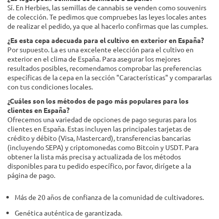
Sí. En Herbies, las semillas de cannabis se venden como souvenirs
de colección. Te pedimos que compruebes las leyes locales antes
de realizar el pedido, ya que al hacerlo confirmas que las cumples.
¿Es esta cepa adecuada para el cultivo en exterior en España?
Por supuesto. La es una excelente elección para el cultivo en
exterior en el clima de España. Para asegurar los mejores
resultados posibles, recomendamos comprobar las preferencias
específicas de la cepa en la sección "Características" y compararlas
con tus condiciones locales.
¿Cuáles son los métodos de pago más populares para los
clientes en España?
Ofrecemos una variedad de opciones de pago seguras para los
clientes en España. Estas incluyen las principales tarjetas de
crédito y débito (Visa, Mastercard), transferencias bancarias
(incluyendo SEPA) y criptomonedas como Bitcoin y USDT. Para
obtener la lista más precisa y actualizada de los métodos
disponibles para tu pedido específico, por favor, dirígete a la
página de pago.
Más de 20 años de confianza de la comunidad de cultivadores.
Genética auténtica de garantizada.