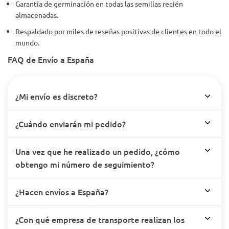
Garantía de germinación en todas las semillas recién
almacenadas.
Respaldado por miles de reseñas positivas de clientes en todo el
mundo.
FAQ de Envío a España
¿Mi envío es discreto?
¿Cuándo enviarán mi pedido?
Una vez que he realizado un pedido, ¿cómo
obtengo mi número de seguimiento?
¿Hacen envíos a España?
¿Con qué empresa de transporte realizan los