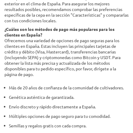
exterior en el clima de España. Para asegurar los mejores
resultados posibles, recomendamos comprobar las preferencias
específicas de la cepa en la sección "Características" y compararlas
con tus condiciones locales.
¿Cuáles son los métodos de pago más populares para los
clientes en España?
Ofrecemos una variedad de opciones de pago seguras para los
clientes en España. Estas incluyen las principales tarjetas de
crédito y débito (Visa, Mastercard), transferencias bancarias
(incluyendo SEPA) y criptomonedas como Bitcoin y USDT. Para
obtener la lista más precisa y actualizada de los métodos
disponibles para tu pedido específico, por favor, dirígete a la
página de pago.
Más de 20 años de confianza de la comunidad de cultivadores.
Genética auténtica de garantizada.
Envío discreto y rápido directamente a España.
Múltiples opciones de pago seguro para tu comodidad.
Semillas y regalos gratis con cada compra.