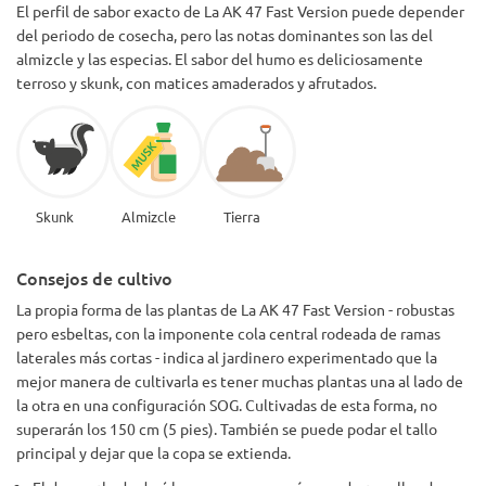
El perfil de sabor exacto de La AK 47 Fast Version puede depender
del periodo de cosecha, pero las notas dominantes son las del
almizcle y las especias. El sabor del humo es deliciosamente
terroso y skunk, con matices amaderados y afrutados.
Skunk
Almizcle
Tierra
Consejos de cultivo
La propia forma de las plantas de La AK 47 Fast Version - robustas
pero esbeltas, con la imponente cola central rodeada de ramas
laterales más cortas - indica al jardinero experimentado que la
mejor manera de cultivarla es tener muchas plantas una al lado de
la otra en una configuración SOG. Cultivadas de esta forma, no
superarán los 150 cm (5 pies). También se puede podar el tallo
principal y dejar que la copa se extienda.