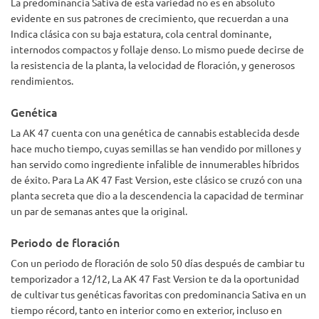
La predominancia Sativa de esta variedad no es en absoluto
evidente en sus patrones de crecimiento, que recuerdan a una
Indica clásica con su baja estatura, cola central dominante,
internodos compactos y follaje denso. Lo mismo puede decirse de
la resistencia de la planta, la velocidad de floración, y generosos
rendimientos.
Genética
La AK 47 cuenta con una genética de cannabis establecida desde
hace mucho tiempo, cuyas semillas se han vendido por millones y
han servido como ingrediente infalible de innumerables híbridos
de éxito. Para La AK 47 Fast Version, este clásico se cruzó con una
planta secreta que dio a la descendencia la capacidad de terminar
un par de semanas antes que la original.
Periodo de floración
Con un periodo de floración de solo 50 días después de cambiar tu
temporizador a 12/12, La AK 47 Fast Version te da la oportunidad
de cultivar tus genéticas favoritas con predominancia Sativa en un
tiempo récord, tanto en interior como en exterior, incluso en