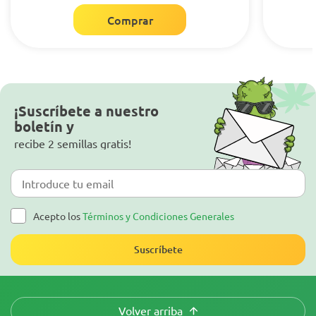
Comprar
¡Suscríbete a nuestro
boletín y
recibe 2 semillas gratis!
Acepto los
Términos y Condiciones Generales
Suscríbete
Volver arriba