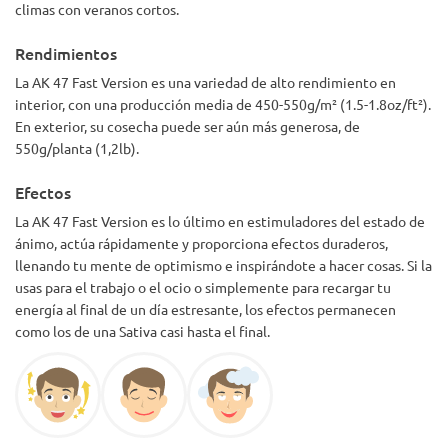
climas con veranos cortos.
Rendimientos
La AK 47 Fast Version es una variedad de alto rendimiento en
interior, con una producción media de 450-550g/m² (1.5-1.8oz/ft²).
En exterior, su cosecha puede ser aún más generosa, de
550g/planta (1,2lb).
Efectos
La AK 47 Fast Version es lo último en estimuladores del estado de
ánimo, actúa rápidamente y proporciona efectos duraderos,
llenando tu mente de optimismo e inspirándote a hacer cosas. Si la
usas para el trabajo o el ocio o simplemente para recargar tu
energía al final de un día estresante, los efectos permanecen
como los de una Sativa casi hasta el final.