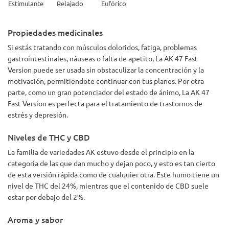
Estimulante
Relajado
Eufórico
Propiedades medicinales
Si estás tratando con músculos doloridos, fatiga, problemas
gastrointestinales, náuseas o falta de apetito, La AK 47 Fast
Version puede ser usada sin obstaculizar la concentración y la
motivación, permitiendote continuar con tus planes. Por otra
parte, como un gran potenciador del estado de ánimo, La AK 47
Fast Version es perfecta para el tratamiento de trastornos de
estrés y depresión.
Niveles de THC y CBD
La familia de variedades AK estuvo desde el principio en la
categoría de las que dan mucho y dejan poco, y esto es tan cierto
de esta versión rápida como de cualquier otra. Este humo tiene un
nivel de THC del 24%, mientras que el contenido de CBD suele
estar por debajo del 2%.
Aroma y sabor