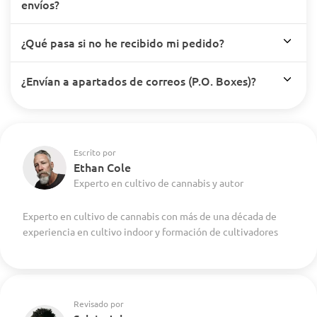
envíos?
¿Qué pasa si no he recibido mi pedido?
¿Envían a apartados de correos (P.O. Boxes)?
Escrito por
Ethan Cole
Experto en cultivo de cannabis y autor
Experto en cultivo de cannabis con más de una década de
experiencia en cultivo indoor y formación de cultivadores
Revisado por