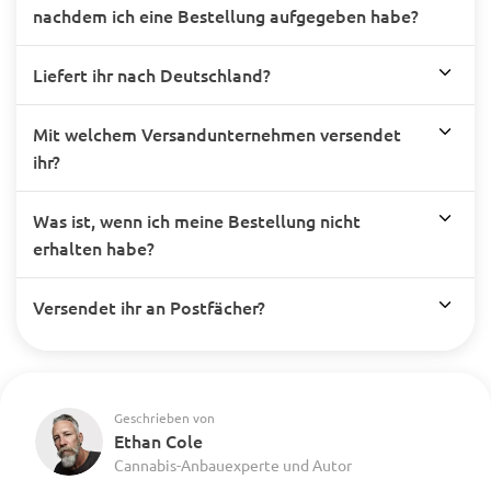
nachdem ich eine Bestellung aufgegeben habe?
Liefert ihr nach Deutschland?
Mit welchem Versandunternehmen versendet
ihr?
Was ist, wenn ich meine Bestellung nicht
erhalten habe?
Versendet ihr an Postfächer?
Geschrieben von
Ethan Cole
Cannabis-Anbauexperte und Autor