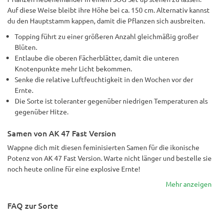
Auf diese Weise bleibt ihre Höhe bei ca. 150 cm. Alternativ kannst
du den Hauptstamm kappen, damit die Pflanzen sich ausbreiten.
Topping führt zu einer größeren Anzahl gleichmäßig großer
Blüten.
Entlaube die oberen Fächerblätter, damit die unteren
Knotenpunkte mehr Licht bekommen.
Senke die relative Luftfeuchtigkeit in den Wochen vor der
Ernte.
Die Sorte ist toleranter gegenüber niedrigen Temperaturen als
gegenüber Hitze.
Samen von AK 47 Fast Version
Wappne dich mit diesen feminisierten Samen für die ikonische
Potenz von AK 47 Fast Version. Warte nicht länger und bestelle sie
noch heute online für eine explosive Ernte!
Mehr anzeigen
FAQ zur Sorte