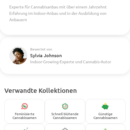
Experte für Cannabisanbau mit über einem Jahrzehnt
Erfahrung im Indoor-Anbau und in der Ausbildung von
Anbauern
Bewertet von
Sylvia Johnson
Indoor-Growing-Experte und Cannabis-Autor
Verwandte Kollektionen
Feminisierte
Schnell blühende
Günstige
Cannabissamen
Cannabissamen
Cannabissamen