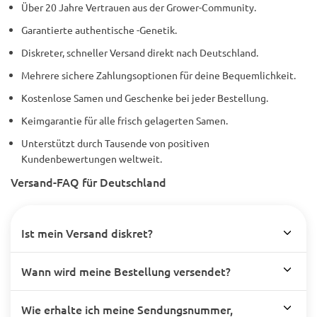
Über 20 Jahre Vertrauen aus der Grower-Community.
Garantierte authentische -Genetik.
Diskreter, schneller Versand direkt nach Deutschland.
Mehrere sichere Zahlungsoptionen für deine Bequemlichkeit.
Kostenlose Samen und Geschenke bei jeder Bestellung.
Keimgarantie für alle frisch gelagerten Samen.
Unterstützt durch Tausende von positiven
Kundenbewertungen weltweit.
Versand-FAQ für Deutschland
Ist mein Versand diskret?
Wann wird meine Bestellung versendet?
Wie erhalte ich meine Sendungsnummer,