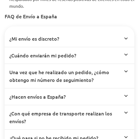
mundo.
FAQ de Envío a España
¿Mi envío es discreto?
¿Cuándo enviarán mi pedido?
Una vez que he realizado un pedido, ¿cómo
obtengo mi número de seguimiento?
¿Hacen envíos a España?
¿Con qué empresa de transporte realizan los
envíos?
¿Qué pasa si no he recibido mi pedido?