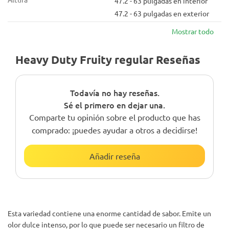
47.2 - 63 pulgadas en interior
47.2 - 63 pulgadas en exterior
Mostrar todo
Heavy Duty Fruity regular Reseñas
Todavía no hay reseñas.
Sé el primero en dejar una.
Comparte tu opinión sobre el producto que has
comprado: ¡puedes ayudar a otros a decidirse!
Añadir reseña
Esta variedad contiene una enorme cantidad de sabor. Emite un
olor dulce intenso, por lo que puede ser necesario un filtro de