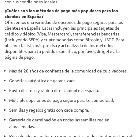
con tus condiciones locales.
¿Cuáles son los métodos de pago más populares para los
clientes en España?
Ofrecemos una variedad de opciones de pago seguras para los
clientes en España. Estas incluyen las principales tarjetas de
crédito y débito (Visa, Mastercard), transferencias bancarias
(incluyendo SEPA) y criptomonedas como Bitcoin y USDT. Para
obtener la lista más precisa y actualizada de los métodos
disponibles para tu pedido específico, por favor, dirígete a la
página de pago.
Más de 20 años de confianza de la comunidad de cultivadores.
Genética auténtica de garantizada.
Envío discreto y rápido directamente a España.
Múltiples opciones de pago seguro para tu comodidad.
Semillas y regalos gratis con cada compra.
Garantía de germinación en todas las semillas recién
almacenadas.
Respaldado por miles de reseñas positivas de clientes en todo el