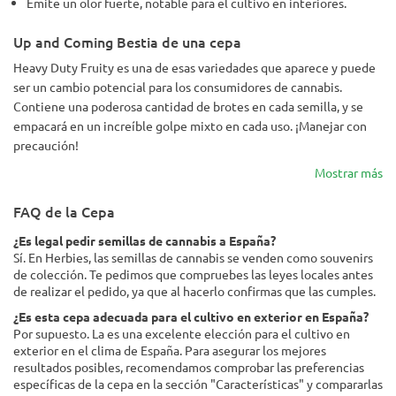
Emite un olor fuerte, notable para el cultivo en interiores.
Up and Coming Bestia de una cepa
Heavy Duty Fruity es una de esas variedades que aparece y puede
ser un cambio potencial para los consumidores de cannabis.
Contiene una poderosa cantidad de brotes en cada semilla, y se
empacará en un increíble golpe mixto en cada uso. ¡Manejar con
precaución!
Mostrar más
FAQ de la Cepa
¿Es legal pedir semillas de cannabis a España?
Sí. En Herbies, las semillas de cannabis se venden como souvenirs
de colección. Te pedimos que compruebes las leyes locales antes
de realizar el pedido, ya que al hacerlo confirmas que las cumples.
¿Es esta cepa adecuada para el cultivo en exterior en España?
Por supuesto. La es una excelente elección para el cultivo en
exterior en el clima de España. Para asegurar los mejores
resultados posibles, recomendamos comprobar las preferencias
específicas de la cepa en la sección "Características" y compararlas