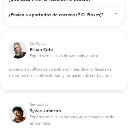
¿Envían a apartados de correos (P.O. Boxes)?
Escrito por
Ethan Cole
Experto en cultivo de cannabis y autor
Experto en cultivo de cannabis con más de una década de
experiencia en cultivo indoor y formación de cultivadores
Revisado por
Sylvia Johnson
Experto en cultivo indoor y autor especializado
en cannabis