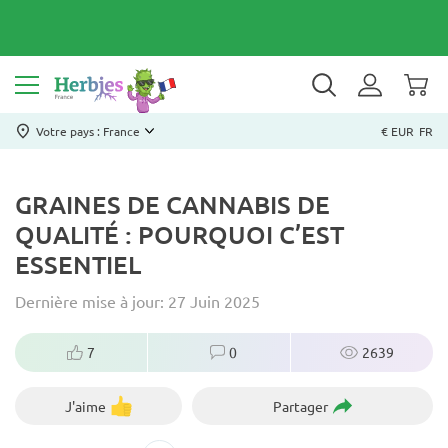
Votre pays : France
€ EUR
FR
GRAINES DE CANNABIS DE
QUALITÉ : POURQUOI C’EST
ESSENTIEL
Dernière mise à jour: 27 Juin 2025
7
0
2639
J'aime
Partager