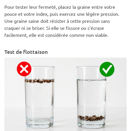
Pour tester leur fermeté, placez la graine entre votre
pouce et votre index, puis exercez une légère pression.
Une graine saine doit résister à cette pression sans
craquer ni se briser. Si elle se fissure ou s’écrase
facilement, elle est considérée comme non viable.
Test de flottaison