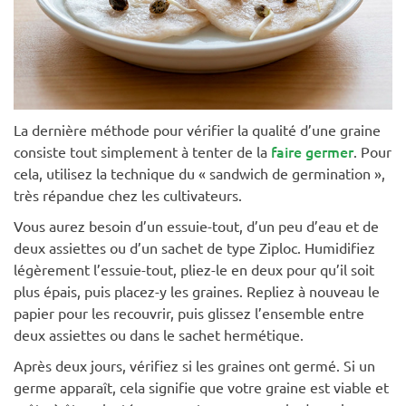
La dernière méthode pour vérifier la qualité d’une graine
faire germer
consiste tout simplement à tenter de la
. Pour
cela, utilisez la technique du « sandwich de germination »,
très répandue chez les cultivateurs.
Vous aurez besoin d’un essuie-tout, d’un peu d’eau et de
deux assiettes ou d’un sachet de type Ziploc. Humidifiez
légèrement l’essuie-tout, pliez-le en deux pour qu’il soit
plus épais, puis placez-y les graines. Repliez à nouveau le
papier pour les recouvrir, puis glissez l’ensemble entre
deux assiettes ou dans le sachet hermétique.
Après deux jours, vérifiez si les graines ont germé. Si un
germe apparaît, cela signifie que votre graine est viable et