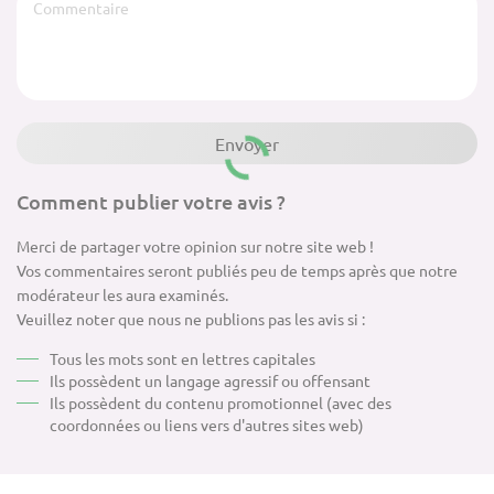
Comment publier votre avis ?
Merci de partager votre opinion sur notre site web !
Vos commentaires seront publiés peu de temps après que notre
modérateur les aura examinés.
Veuillez noter que nous ne publions pas les avis si :
Tous les mots sont en lettres capitales
Ils possèdent un langage agressif ou offensant
Ils possèdent du contenu promotionnel (avec des
coordonnées ou liens vers d'autres sites web)