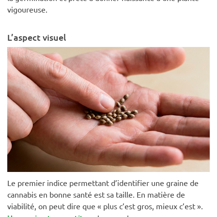
vigoureuse.
L’aspect visuel
Le premier indice permettant d’identifier une graine de
cannabis en bonne santé est sa taille. En matière de
viabilité, on peut dire que « plus c’est gros, mieux c’est ».