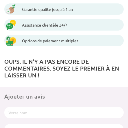
Garantie qualité jusqu’à 1 an
Assistance clientèle 24/7
Options de paiement multiples
OUPS, IL N'Y A PAS ENCORE DE
COMMENTAIRES. SOYEZ LE PREMIER À EN
LAISSER UN !
Ajouter un avis