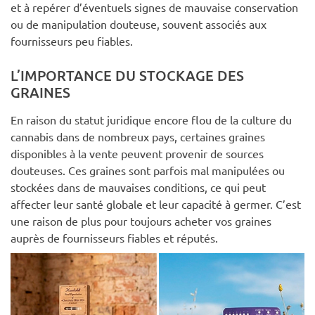
et à repérer d’éventuels signes de mauvaise conservation
ou de manipulation douteuse, souvent associés aux
fournisseurs peu fiables.
L’IMPORTANCE DU STOCKAGE DES
GRAINES
En raison du statut juridique encore flou de la culture du
cannabis dans de nombreux pays, certaines graines
disponibles à la vente peuvent provenir de sources
douteuses. Ces graines sont parfois mal manipulées ou
stockées dans de mauvaises conditions, ce qui peut
affecter leur santé globale et leur capacité à germer. C’est
une raison de plus pour toujours acheter vos graines
auprès de fournisseurs fiables et réputés.