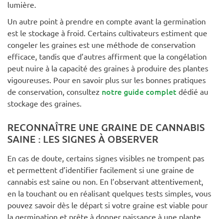
lumière.
Un autre point à prendre en compte avant la germination
est le stockage à froid. Certains cultivateurs estiment que
congeler les graines est une méthode de conservation
efficace, tandis que d’autres affirment que la congélation
peut nuire à la capacité des graines à produire des plantes
vigoureuses. Pour en savoir plus sur les bonnes pratiques
notre guide complet
de conservation, consultez
dédié au
stockage des graines.
RECONNAÎTRE UNE GRAINE DE CANNABIS
SAINE : LES SIGNES À OBSERVER
En cas de doute, certains signes visibles ne trompent pas
et permettent d’identifier facilement si une graine de
cannabis est saine ou non. En l’observant attentivement,
en la touchant ou en réalisant quelques tests simples, vous
pouvez savoir dès le départ si votre graine est viable pour
la germination et prête à donner naissance à une plante