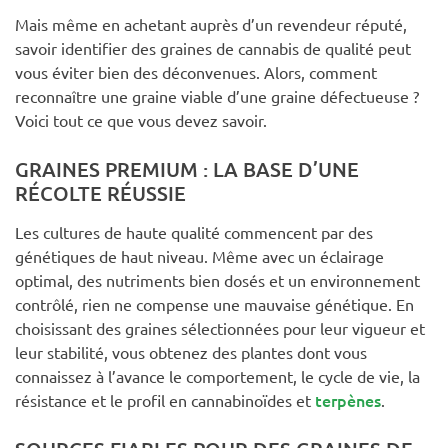
Mais même en achetant auprès d’un revendeur réputé,
savoir identifier des graines de cannabis de qualité peut
vous éviter bien des déconvenues. Alors, comment
reconnaître une graine viable d’une graine défectueuse ?
Voici tout ce que vous devez savoir.
GRAINES PREMIUM : LA BASE D’UNE
RÉCOLTE RÉUSSIE
Les cultures de haute qualité commencent par des
génétiques de haut niveau. Même avec un éclairage
optimal, des nutriments bien dosés et un environnement
contrôlé, rien ne compense une mauvaise génétique. En
choisissant des graines sélectionnées pour leur vigueur et
leur stabilité, vous obtenez des plantes dont vous
connaissez à l’avance le comportement, le cycle de vie, la
terpènes
résistance et le profil en cannabinoïdes et
.