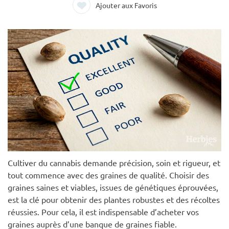
Ajouter aux Favoris
Cultiver du cannabis demande précision, soin et rigueur, et
tout commence avec des graines de qualité. Choisir des
graines saines et viables, issues de génétiques éprouvées,
est la clé pour obtenir des plantes robustes et des récoltes
réussies. Pour cela, il est indispensable d’acheter vos
graines auprès d’une banque de graines fiable.