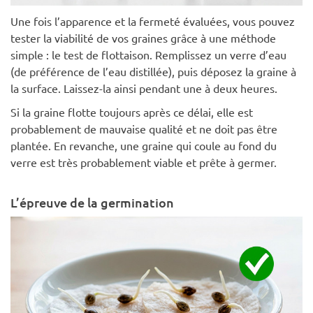
Une fois l’apparence et la fermeté évaluées, vous pouvez
tester la viabilité de vos graines grâce à une méthode
simple : le test de flottaison. Remplissez un verre d’eau
(de préférence de l’eau distillée), puis déposez la graine à
la surface. Laissez-la ainsi pendant une à deux heures.
Si la graine flotte toujours après ce délai, elle est
probablement de mauvaise qualité et ne doit pas être
plantée. En revanche, une graine qui coule au fond du
verre est très probablement viable et prête à germer.
L’épreuve de la germination