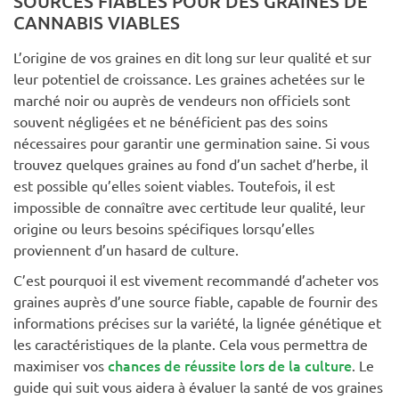
SOURCES FIABLES POUR DES GRAINES DE
CANNABIS VIABLES
L’origine de vos graines en dit long sur leur qualité et sur
leur potentiel de croissance. Les graines achetées sur le
marché noir ou auprès de vendeurs non officiels sont
souvent négligées et ne bénéficient pas des soins
nécessaires pour garantir une germination saine. Si vous
trouvez quelques graines au fond d’un sachet d’herbe, il
est possible qu’elles soient viables. Toutefois, il est
impossible de connaître avec certitude leur qualité, leur
origine ou leurs besoins spécifiques lorsqu’elles
proviennent d’un hasard de culture.
C’est pourquoi il est vivement recommandé d’acheter vos
graines auprès d’une source fiable, capable de fournir des
informations précises sur la variété, la lignée génétique et
les caractéristiques de la plante. Cela vous permettra de
chances de réussite lors de la culture
maximiser vos
. Le
guide qui suit vous aidera à évaluer la santé de vos graines