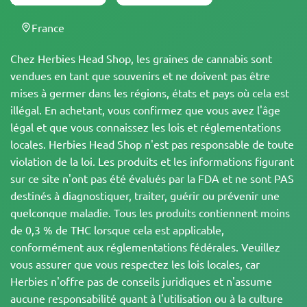
France
Chez Herbies Head Shop, les graines de cannabis sont
vendues en tant que souvenirs et ne doivent pas être
mises à germer dans les régions, états et pays où cela est
illégal. En achetant, vous confirmez que vous avez l'âge
légal et que vous connaissez les lois et réglementations
locales. Herbies Head Shop n'est pas responsable de toute
violation de la loi. Les produits et les informations figurant
sur ce site n'ont pas été évalués par la FDA et ne sont PAS
destinés à diagnostiquer, traiter, guérir ou prévenir une
quelconque maladie. Tous les produits contiennent moins
de 0,3 % de THC lorsque cela est applicable,
conformément aux réglementations fédérales. Veuillez
vous assurer que vous respectez les lois locales, car
Herbies n'offre pas de conseils juridiques et n'assume
aucune responsabilité quant à l'utilisation ou à la culture