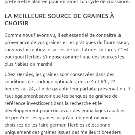
prête à être plantée pour entamer son cycle de croissance.
LA MEILLEURE SOURCE DE GRAINES À
CHOISIR
Comme nous l’avons vu, il est essentiel de connaître la
provenance de vos graines et les pratiques du fournisseur,
car vous lui confiez le succès de vos futures cultures. C’est
pourquoi Herbies s’impose comme l’une des sources les
plus fiables du marché.
Chez Herbies, les graines sont conservées dans des
conditions de stockage optimales, entre 4 et 6°C, 24
heures sur 24, afin de garantir leur parfaite préservation. Il
faut également savoir que les banques de graines de
référence investissent dans la recherche et le
développement pour concevoir des emballages capables
de protéger les graines jusqu’au moment où vous
choisirez de les faire germer. Herbies sélectionne
uniquement des graines issues des meilleurs breeders