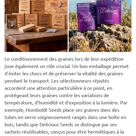
Le conditionnement des graines lors de leur expédition
joue également un rôle crucial. Un bon emballage permet
d’éviter les chocs et de préserver la vitalité des graines
pendant le transport. Les sélectionneurs réputés
accordent une attention particulière à ce point, en
protégeant leurs graines contre les variations de
température, d’humidité et d’exposition à la lumière. Par
exemple, Humboldt Seeds place ses graines dans des
tubes en verre soigneusement rangés dans une boîte en
bois, tandis que Delicious Seeds se distingue par ses
sachets réutilisables, conçus pour être hermétiques à la