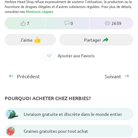
Herbies Head Shop refuse expressément de soutenir l’utilisation, la production ou la
fourniture de drogues illégales et d’autres substances régulées. Pour plus de détails,
consultez nos
Mentions Légales
.
7
0
2639
J'aime
Partager
Ajouter aux Favoris
Précédent
Suivant
POURQUOI ACHETER CHEZ HERBIES?
Livraison gratuite et discrète dans le monde entier
Graines gratuites pour tout achat