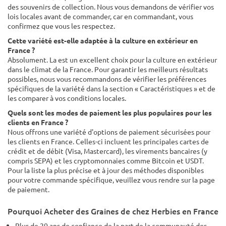
des souvenirs de collection. Nous vous demandons de vérifier vos
lois locales avant de commander, car en commandant, vous
confirmez que vous les respectez.
Cette variété est-elle adaptée à la culture en extérieur en
France ?
Absolument. La est un excellent choix pour la culture en extérieur
dans le climat de la France. Pour garantir les meilleurs résultats
possibles, nous vous recommandons de vérifier les préférences
spécifiques de la variété dans la section « Caractéristiques » et de
les comparer à vos conditions locales.
Quels sont les modes de paiement les plus populaires pour les
clients en France ?
Nous offrons une variété d'options de paiement sécurisées pour
les clients en France. Celles-ci incluent les principales cartes de
crédit et de débit (Visa, Mastercard), les virements bancaires (y
compris SEPA) et les cryptomonnaies comme Bitcoin et USDT.
Pour la liste la plus précise et à jour des méthodes disponibles
pour votre commande spécifique, veuillez vous rendre sur la page
de paiement.
Pourquoi Acheter des Graines de chez Herbies en France
Plus de 20 ans de confiance de la part de la communauté des