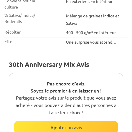
Convient pour la
En extérieur, En intérieur
culture
% Sativa/ Indica/
Mélange de graines Indica et
Ruderalis
Sativa
Récolter
400 - 500 g/m² en intérieur
Effet
Une surprise vous attend…!
30th Anniversary Mix Avis
Pas encore d'avis.
Soyez le premier à en laisser un !
Partagez votre avis sur le produit que vous avez
acheté - vous pouvez aider d'autres personnes à
faire leur choix !
Ajouter un avis