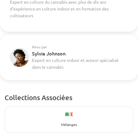
Expert en culture du cannabis avec plus de dix ans
d’expérience en culture indoor et en formation des
cultivateurs
Revu par
Sylvia Johnson
Expert en culture indoor et auteur spécialisé
dans le cannabis
Collections Associées
Mélanges