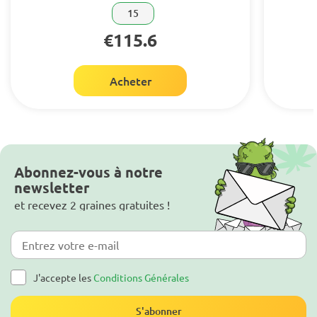
15
€115.6
Acheter
Abonnez-vous à notre
newsletter
et recevez 2 graines gratuites !
J'accepte les
Conditions Générales
S'abonner