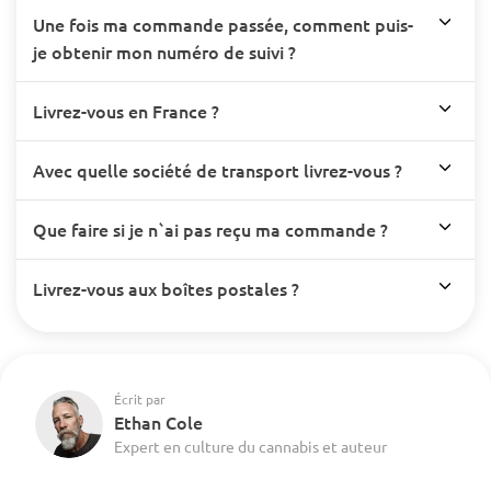
Une fois ma commande passée, comment puis-
je obtenir mon numéro de suivi ?
Livrez-vous en France ?
Avec quelle société de transport livrez-vous ?
Que faire si je n`ai pas reçu ma commande ?
Livrez-vous aux boîtes postales ?
Écrit par
Ethan Cole
Expert en culture du cannabis et auteur