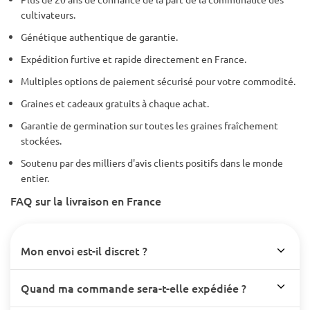
cultivateurs.
Génétique authentique de garantie.
Expédition furtive et rapide directement en France.
Multiples options de paiement sécurisé pour votre commodité.
Graines et cadeaux gratuits à chaque achat.
Garantie de germination sur toutes les graines fraîchement
stockées.
Soutenu par des milliers d'avis clients positifs dans le monde
entier.
FAQ sur la livraison en France
Mon envoi est-il discret ?
Quand ma commande sera-t-elle expédiée ?