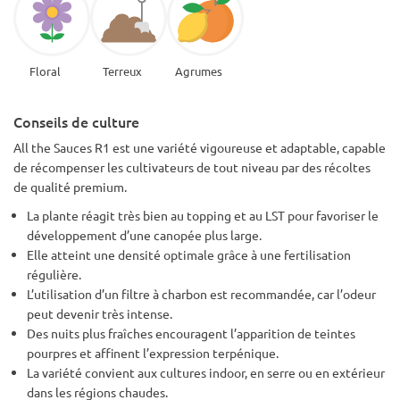
Floral
Terreux
Agrumes
Conseils de culture
All the Sauces R1 est une variété vigoureuse et adaptable, capable
de récompenser les cultivateurs de tout niveau par des récoltes
de qualité premium.
La plante réagit très bien au topping et au LST pour favoriser le
développement d’une canopée plus large.
Elle atteint une densité optimale grâce à une fertilisation
régulière.
L’utilisation d’un filtre à charbon est recommandée, car l’odeur
peut devenir très intense.
Des nuits plus fraîches encouragent l’apparition de teintes
pourpres et affinent l’expression terpénique.
La variété convient aux cultures indoor, en serre ou en extérieur
dans les régions chaudes.