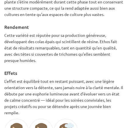
plante s’étire modérément durant cette phase tout en conservant
une structure compacte, ce qui la rend adaptée aussi bien aux
cultures en tente qu’aux espaces de culture plus vastes.
Rendement
Cette variété est réputée pour sa production généreuse,
développant des colas épais qui scintillent de résine. Ethos fait
état de résultats remarquables, tant en quantité qu’en qualité,
avec des têtes si couvertes de trichomes qu’elles semblent
presque humides.
Effets
L’effet est équilibré tout en restant puissant, avec une légère
orientation vers la détente, sans jamais nuire à la clarté mentale. Il
débute par une euphorie lumineuse avant d’évoluer vers un état
de calme concentré — idéal pour les soirées conviviales, les
projets créatifs ou pour se détendre après une journée bien
remplie.