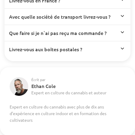
Livrez-vous en France ?
Avec quelle société de transport livrez-vous ?
Que faire si je n`ai pas reçu ma commande ?
Livrez-vous aux boîtes postales ?
Écrit par
Ethan Cole
Expert en culture du cannabis et auteur
Expert en culture du cannabis avec plus de dix ans
d’expérience en culture indoor et en formation des
cultivateurs