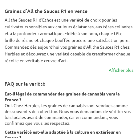
Graines d’All the Sauces R1 en vente
All the Sauces R1 d’Ethos est une variété de choix pour les
cultivateurs sensibles aux couleurs éclatantes, aux têtes collantes
et à la profondeur aromatique. Fidèle à son nom, chaque tête
brille de résine et chaque bouffée procure une satisfaction pure.
Commandez dès aujourd’hui vos graines d’All the Sauces R1 chez
Herbies et découvrez une variété capable de transformer chaque
récolte en véritable œuvre d’art.
Afficher plus
FAQ sur la variété
Est-il légal de commander des graines de cannabis vers la
France ?
Oui. Chez Herbies, les graines de cannabis sont vendues comme
des souvenirs de collection. Nous vous demandons de vérifier vos
lois locales avant de commander, car en commandant, vous
confirmez que vous les respectez.
Cette variété est-elle adaptée à la culture en extérieur en
France ?