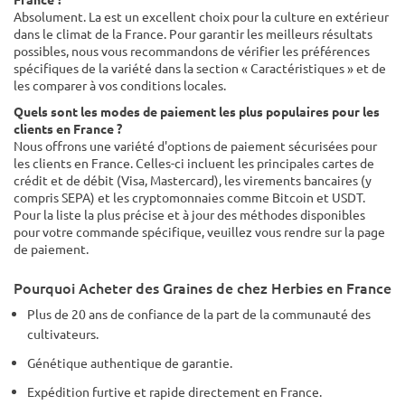
Absolument. La est un excellent choix pour la culture en extérieur
dans le climat de la France. Pour garantir les meilleurs résultats
possibles, nous vous recommandons de vérifier les préférences
spécifiques de la variété dans la section « Caractéristiques » et de
les comparer à vos conditions locales.
Quels sont les modes de paiement les plus populaires pour les
clients en France ?
Nous offrons une variété d'options de paiement sécurisées pour
les clients en France. Celles-ci incluent les principales cartes de
crédit et de débit (Visa, Mastercard), les virements bancaires (y
compris SEPA) et les cryptomonnaies comme Bitcoin et USDT.
Pour la liste la plus précise et à jour des méthodes disponibles
pour votre commande spécifique, veuillez vous rendre sur la page
de paiement.
Pourquoi Acheter des Graines de chez Herbies en France
Plus de 20 ans de confiance de la part de la communauté des
cultivateurs.
Génétique authentique de garantie.
Expédition furtive et rapide directement en France.