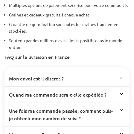
Multiples options de paiement sécurisé pour votre commodité.
Graines et cadeaux gratuits à chaque achat.
Garantie de germination sur toutes les graines fraîchement
stockées.
Soutenu par des milliers d'avis clients positifs dans le monde
entier.
FAQ sur la livraison en France
Mon envoi est-il discret ?
Quand ma commande sera-t-elle expédiée ?
Une fois ma commande passée, comment puis-
je obtenir mon numéro de suivi ?