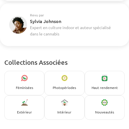
Revu par
Sylvia Johnson
Expert en culture indoor et auteur spécialisé
dans le cannabis
Collections Associées
Féminisées
Photopériodes
Haut rendement
Extérieur
Intérieur
Nouveautés