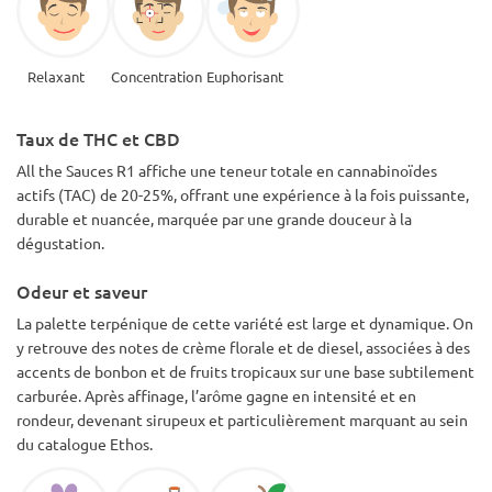
Relaxant
Concentration
Euphorisant
Taux de THC et CBD
All the Sauces R1 affiche une teneur totale en cannabinoïdes
actifs (TAC) de 20-25%, offrant une expérience à la fois puissante,
durable et nuancée, marquée par une grande douceur à la
dégustation.
Odeur et saveur
La palette terpénique de cette variété est large et dynamique. On
y retrouve des notes de crème florale et de diesel, associées à des
accents de bonbon et de fruits tropicaux sur une base subtilement
carburée. Après affinage, l’arôme gagne en intensité et en
rondeur, devenant sirupeux et particulièrement marquant au sein
du catalogue Ethos.