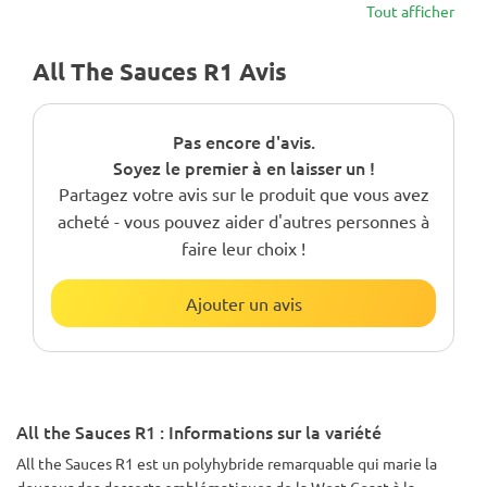
Tout afficher
All The Sauces R1 Avis
Pas encore d'avis.
Soyez le premier à en laisser un !
Partagez votre avis sur le produit que vous avez
acheté - vous pouvez aider d'autres personnes à
faire leur choix !
Ajouter un avis
All the Sauces R1 : Informations sur la variété
All the Sauces R1 est un polyhybride remarquable qui marie la