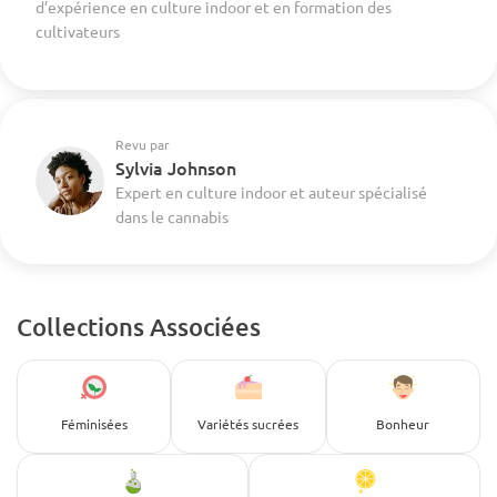
d’expérience en culture indoor et en formation des
cultivateurs
Revu par
Sylvia Johnson
Expert en culture indoor et auteur spécialisé
dans le cannabis
Collections Associées
Féminisées
Variétés sucrées
Bonheur