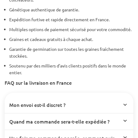
Génétique authentique de garantie.
Expédition furtive et rapide directement en France.
Multiples options de paiement sécurisé pour votre commodité.
Graines et cadeaux gratuits à chaque achat.
Garantie de germination sur toutes les graines fraîchement
stockées.
Soutenu par des milliers d'avis clients positifs dans le monde
entier.
FAQ sur la livraison en France
Mon envoi est-il discret ?
Quand ma commande sera-t-elle expédiée ?
Une fois ma commande passée, comment puis-