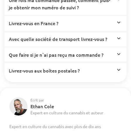
je obtenir mon numéro de suivi ?
Livrez-vous en France ?
Avec quelle société de transport livrez-vous ?
Que faire si je n`ai pas reçu ma commande ?
Livrez-vous aux boîtes postales ?
Écrit par
Ethan Cole
Expert en culture du cannabis et auteur
Expert en culture du cannabis avec plus de dix ans