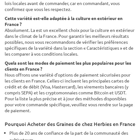
lois locales avant de commander, car en commandant, vous
confirmez que vous les respectez.
Cette variété est-elle adaptée à la culture en extérieur en
France ?
Absolument. La est un excellent choix pour la culture en extérieur
dans le climat de la France. Pour garantir les meilleurs résultats
possibles, nous vous recommandons de vérifier les préférences
spécifiques de la variété dans la section « Caractéristiques » et de
les comparer à vos conditions locales.
Quels sont les modes de paiement les plus populaires pour les
clients en France ?
Nous offrons une variété d'options de paiement sécurisées pour
les clients en France. Celles-ci incluent les principales cartes de
crédit et de débit (Visa, Mastercard), les virements bancaires (y
compris SEPA) et les cryptomonnaies comme Bitcoin et USDT.
Pour la liste la plus précise et à jour des méthodes disponibles
pour votre commande spécifique, veuillez vous rendre sur la page
de paiement.
Pourquoi Acheter des Graines de chez Herbies en France
Plus de 20 ans de confiance de la part de la communauté des
cultivateurs.