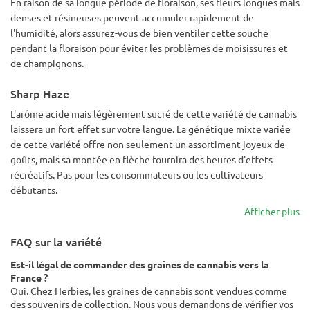
En raison de sa longue période de floraison, ses fleurs longues mais
denses et résineuses peuvent accumuler rapidement de
l'humidité, alors assurez-vous de bien ventiler cette souche
pendant la floraison pour éviter les problèmes de moisissures et
de champignons.
Sharp Haze
L'arôme acide mais légèrement sucré de cette variété de cannabis
laissera un fort effet sur votre langue. La génétique mixte variée
de cette variété offre non seulement un assortiment joyeux de
goûts, mais sa montée en flèche fournira des heures d'effets
récréatifs. Pas pour les consommateurs ou les cultivateurs
débutants.
Afficher plus
FAQ sur la variété
Est-il légal de commander des graines de cannabis vers la
France ?
Oui. Chez Herbies, les graines de cannabis sont vendues comme
des souvenirs de collection. Nous vous demandons de vérifier vos