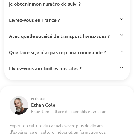
je obtenir mon numéro de suivi ?
Livrez-vous en France ?
Avec quelle société de transport livrez-vous ?
Que faire si je n`ai pas reçu ma commande ?
Livrez-vous aux boîtes postales ?
Écrit par
Ethan Cole
Expert en culture du cannabis et auteur
Expert en culture du cannabis avec plus de dix ans
d’expérience en culture indoor et en formation des