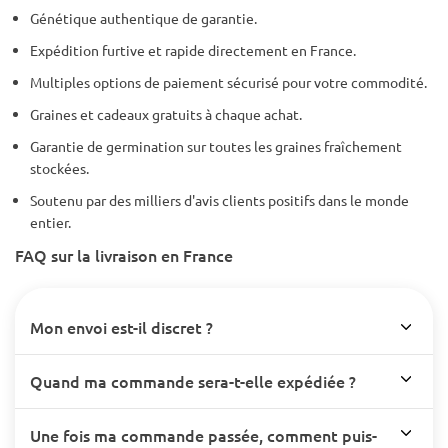
Génétique authentique de garantie.
Expédition furtive et rapide directement en France.
Multiples options de paiement sécurisé pour votre commodité.
Graines et cadeaux gratuits à chaque achat.
Garantie de germination sur toutes les graines fraîchement
stockées.
Soutenu par des milliers d'avis clients positifs dans le monde
entier.
FAQ sur la livraison en France
Mon envoi est-il discret ?
Quand ma commande sera-t-elle expédiée ?
Une fois ma commande passée, comment puis-