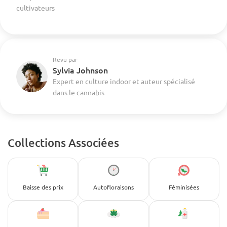
cultivateurs
Revu par
Sylvia Johnson
Expert en culture indoor et auteur spécialisé
dans le cannabis
Collections Associées
Baisse des prix
Autofloraisons
Féminisées