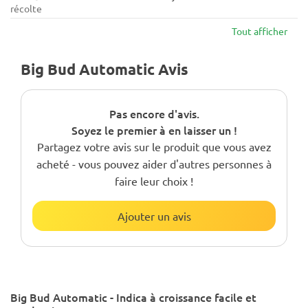
récolte
Tout afficher
Big Bud Automatic Avis
Pas encore d'avis.
Soyez le premier à en laisser un !
Partagez votre avis sur le produit que vous avez
acheté - vous pouvez aider d'autres personnes à
faire leur choix !
Ajouter un avis
Big Bud Automatic - Indica à croissance facile et