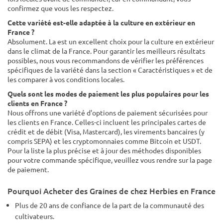
confirmez que vous les respectez.
Cette variété est-elle adaptée à la culture en extérieur en
France ?
Absolument. La est un excellent choix pour la culture en extérieur
dans le climat de la France. Pour garantir les meilleurs résultats
possibles, nous vous recommandons de vérifier les préférences
spécifiques de la variété dans la section « Caractéristiques » et de
les comparer à vos conditions locales.
Quels sont les modes de paiement les plus populaires pour les
clients en France ?
Nous offrons une variété d'options de paiement sécurisées pour
les clients en France. Celles-ci incluent les principales cartes de
crédit et de débit (Visa, Mastercard), les virements bancaires (y
compris SEPA) et les cryptomonnaies comme Bitcoin et USDT.
Pour la liste la plus précise et à jour des méthodes disponibles
pour votre commande spécifique, veuillez vous rendre sur la page
de paiement.
Pourquoi Acheter des Graines de chez Herbies en France
Plus de 20 ans de confiance de la part de la communauté des
cultivateurs.