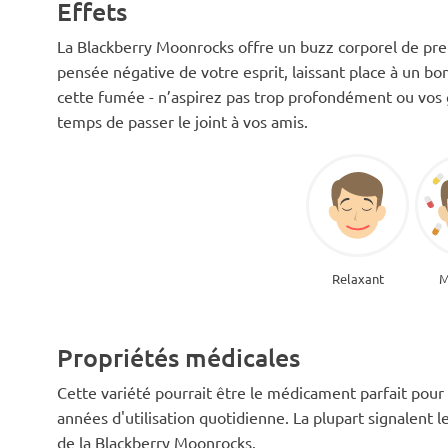
Effets
La Blackberry Moonrocks offre un buzz corporel de pr
pensée négative de votre esprit, laissant place à un bon
cette fumée - n’aspirez pas trop profondément ou vos
temps de passer le joint à vos amis.
Relaxant
M
Propriétés médicales
Cette variété pourrait être le médicament parfait pour 
années d'utilisation quotidienne. La plupart signalent l
de la Blackberry Moonrocks.