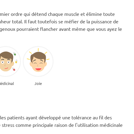
emier ordre qui détend chaque muscle et élimine toute
heur total. Il faut toutefois se méfier de la puissance de
 genoux pourraient flancher avant même que vous ayez le
édicinal
Joie
les patients ayant développé une tolérance au fil des
e stress comme principale raison de l'utilisation médicinale