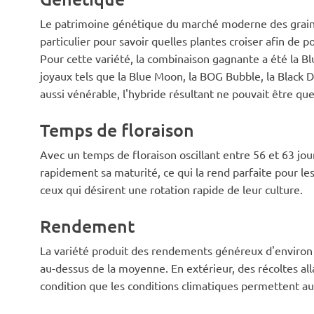
Le patrimoine génétique du marché moderne des graines
particulier pour savoir quelles plantes croiser afin de 
Pour cette variété, la combinaison gagnante a été la Bl
joyaux tels que la Blue Moon, la BOG Bubble, la Black
aussi vénérable, l'hybride résultant ne pouvait être que
Temps de floraison
Avec un temps de floraison oscillant entre 56 et 63 jou
rapidement sa maturité, ce qui la rend parfaite pour le
ceux qui désirent une rotation rapide de leur culture.
Rendement
La variété produit des rendements généreux d'environ 55
au-dessus de la moyenne. En extérieur, des récoltes alla
condition que les conditions climatiques permettent au