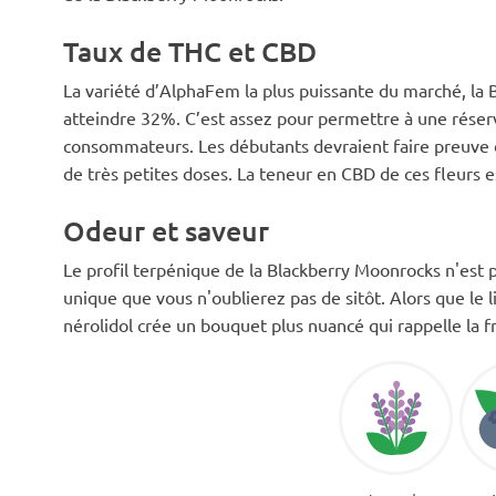
Taux de THC et CBD
La variété d’AlphaFem la plus puissante du marché, la
atteindre 32%. C’est assez pour permettre à une réser
consommateurs. Les débutants devraient faire preuve 
de très petites doses. La teneur en CBD de ces fleurs e
Odeur et saveur
Le profil terpénique de la Blackberry Moonrocks n'est p
unique que vous n'oublierez pas de sitôt. Alors que le 
nérolidol crée un bouquet plus nuancé qui rappelle la fr