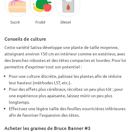
Sucré
Fruité
Diesel
Conseils de culture
Cette variété Sativa développe une plante de taille moyenne,
atteignant environ 150 cm en intérieur comme en extérieur, avec
des branches robustes et des têtes compactes et lourdes. Pour lui
permettre d’exprimer tout son potentiel :
Pour une culture discrète, palissez les plantes afin de réduire
leur hauteur (méthodes LST, etc.).
Pour des effets plus cérébraux, récoltez un peu plus tôt ; pour
une expérience plus apaisante, laissez mûrir un peu plus
longtemps.
Effectuez une légère taille des feuilles nourricières inférieures
afin de favoriser l’expansion des têtes.
Acheter les graines de Bruce Banner #3