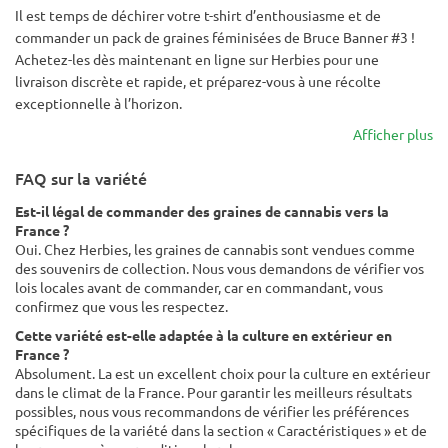
Il est temps de déchirer votre t-shirt d’enthousiasme et de
commander un pack de graines féminisées de Bruce Banner #3 !
Achetez-les dès maintenant en ligne sur Herbies pour une
livraison discrète et rapide, et préparez-vous à une récolte
exceptionnelle à l’horizon.
Afficher plus
FAQ sur la variété
Est-il légal de commander des graines de cannabis vers la
France ?
Oui. Chez Herbies, les graines de cannabis sont vendues comme
des souvenirs de collection. Nous vous demandons de vérifier vos
lois locales avant de commander, car en commandant, vous
confirmez que vous les respectez.
Cette variété est-elle adaptée à la culture en extérieur en
France ?
Absolument. La est un excellent choix pour la culture en extérieur
dans le climat de la France. Pour garantir les meilleurs résultats
possibles, nous vous recommandons de vérifier les préférences
spécifiques de la variété dans la section « Caractéristiques » et de
les comparer à vos conditions locales.