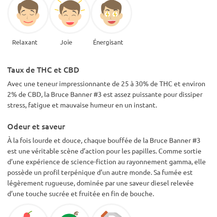
Relaxant
Joie
Énergisant
Taux de THC et CBD
Avec une teneur impressionnante de 25 à 30% de THC et environ
2% de CBD, la Bruce Banner #3 est assez puissante pour dissiper
stress, fatigue et mauvaise humeur en un instant.
Odeur et saveur
À la fois lourde et douce, chaque bouffée de la Bruce Banner #3
est une véritable scène d’action pour les papilles. Comme sortie
d’une expérience de science-fiction au rayonnement gamma, elle
possède un profil terpénique d’un autre monde. Sa fumée est
légèrement rugueuse, dominée par une saveur diesel relevée
d’une touche sucrée et fruitée en fin de bouche.