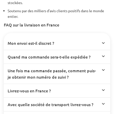
stockées.
Soutenu par des milliers d'avis clients positifs dans le monde
entier.
FAQ sur la livraison en France
Mon envoi est-il discret ?
Quand ma commande sera-t-elle expédiée ?
Une fois ma commande passée, comment puis-
je obtenir mon numéro de suivi ?
Livrez-vous en France ?
Avec quelle société de transport livrez-vous ?