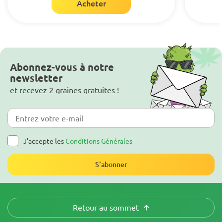
Acheter
Abonnez-vous à notre
newsletter
et recevez 2 graines gratuites !
J'accepte les
Conditions Générales
S'abonner
Retour au sommet