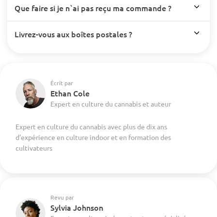
Que faire si je n`ai pas reçu ma commande ?
Livrez-vous aux boîtes postales ?
Écrit par
Ethan Cole
Expert en culture du cannabis et auteur
Expert en culture du cannabis avec plus de dix ans
d’expérience en culture indoor et en formation des
cultivateurs
Revu par
Sylvia Johnson