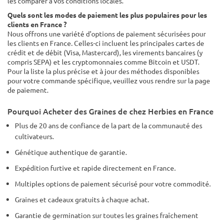
Quels sont les modes de paiement les plus populaires pour les
clients en France ?
Nous offrons une variété d'options de paiement sécurisées pour
les clients en France. Celles-ci incluent les principales cartes de
crédit et de débit (Visa, Mastercard), les virements bancaires (y
compris SEPA) et les cryptomonnaies comme Bitcoin et USDT.
Pour la liste la plus précise et à jour des méthodes disponibles
pour votre commande spécifique, veuillez vous rendre sur la page
de paiement.
Pourquoi Acheter des Graines de chez Herbies en France
Plus de 20 ans de confiance de la part de la communauté des
cultivateurs.
Génétique authentique de garantie.
Expédition furtive et rapide directement en France.
Multiples options de paiement sécurisé pour votre commodité.
Graines et cadeaux gratuits à chaque achat.
Garantie de germination sur toutes les graines fraîchement