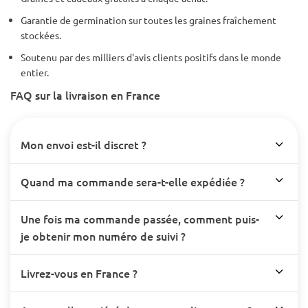
Garantie de germination sur toutes les graines fraîchement
stockées.
Soutenu par des milliers d'avis clients positifs dans le monde
entier.
FAQ sur la livraison en France
Mon envoi est-il discret ?
Quand ma commande sera-t-elle expédiée ?
Une fois ma commande passée, comment puis-
je obtenir mon numéro de suivi ?
Livrez-vous en France ?