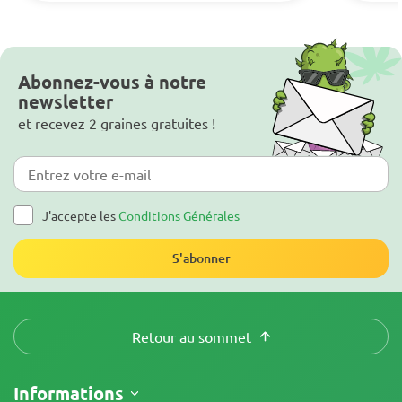
Abonnez-vous à notre
newsletter
et recevez 2 graines gratuites !
J'accepte les
Conditions Générales
S'abonner
Retour au sommet
Informations