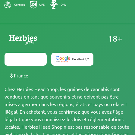
Correos
UPS
DHL
18+
France
Chez Herbies Head Shop, les graines de cannabis sont
vendues en tant que souvenirs et ne doivent pas être
mises à germer dans les régions, états et pays où cela est
illégal. En achetant, vous confirmez que vous avez l'âge
légal et que vous connaissez les lois et réglementations
locales. Herbies Head Shop n'est pas responsable de toute
violation de la loi. Les produits et les informations figurant