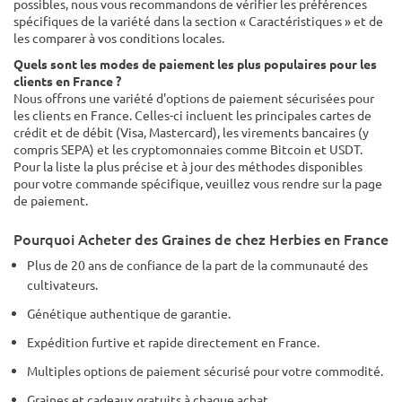
possibles, nous vous recommandons de vérifier les préférences
spécifiques de la variété dans la section « Caractéristiques » et de
les comparer à vos conditions locales.
Quels sont les modes de paiement les plus populaires pour les
clients en France ?
Nous offrons une variété d'options de paiement sécurisées pour
les clients en France. Celles-ci incluent les principales cartes de
crédit et de débit (Visa, Mastercard), les virements bancaires (y
compris SEPA) et les cryptomonnaies comme Bitcoin et USDT.
Pour la liste la plus précise et à jour des méthodes disponibles
pour votre commande spécifique, veuillez vous rendre sur la page
de paiement.
Pourquoi Acheter des Graines de chez Herbies en France
Plus de 20 ans de confiance de la part de la communauté des
cultivateurs.
Génétique authentique de garantie.
Expédition furtive et rapide directement en France.
Multiples options de paiement sécurisé pour votre commodité.
Graines et cadeaux gratuits à chaque achat.