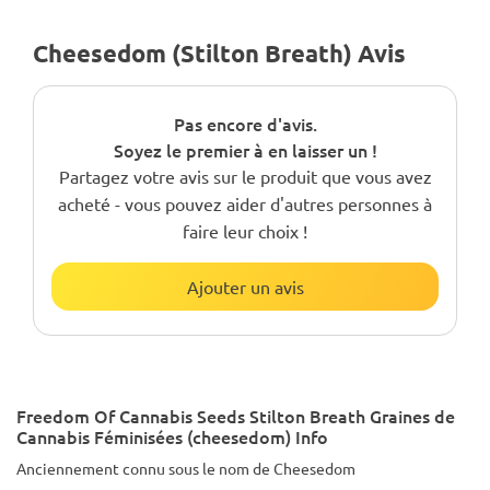
Cheesedom (Stilton Breath) Avis
Pas encore d'avis.
Soyez le premier à en laisser un !
Partagez votre avis sur le produit que vous avez
acheté - vous pouvez aider d'autres personnes à
faire leur choix !
Ajouter un avis
Freedom Of Cannabis Seeds Stilton Breath Graines de
Cannabis Féminisées (cheesedom) Info
Anciennement connu sous le nom de Cheesedom