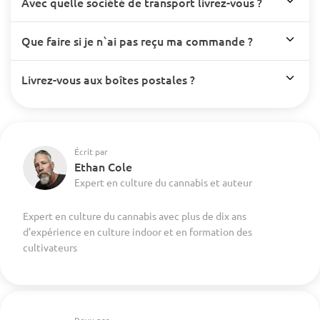
Avec quelle société de transport livrez-vous ?
Que faire si je n`ai pas reçu ma commande ?
Livrez-vous aux boîtes postales ?
Écrit par
Ethan Cole
Expert en culture du cannabis et auteur
Expert en culture du cannabis avec plus de dix ans
d’expérience en culture indoor et en formation des
cultivateurs