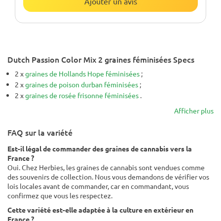
Ajouter un avis
Dutch Passion Color Mix 2 graines féminisées Specs
2 x
graines de Hollands Hope féminisées
;
2 x
graines de poison durban féminisées
;
2 x
graines de rosée frisonne féminisées
.
Afficher plus
FAQ sur la variété
Est-il légal de commander des graines de cannabis vers la
France ?
Oui. Chez Herbies, les graines de cannabis sont vendues comme
des souvenirs de collection. Nous vous demandons de vérifier vos
lois locales avant de commander, car en commandant, vous
confirmez que vous les respectez.
Cette variété est-elle adaptée à la culture en extérieur en
France ?