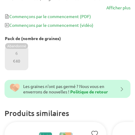
Afficher plus
Commençons par le commencement
(PDF)
Commençons par le commencement
(vidéo)
Pack de (nombre de graines)
Abandonné
6
€40
Les graines n'ont pas germé ? Nous vous en
enverrons de nouvelles !
Politique de retour
Produits similaires