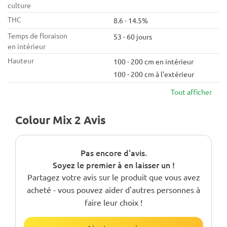
culture
THC
8.6 - 14.5%
Temps de floraison
53 - 60 jours
en intérieur
Hauteur
100 - 200 cm en intérieur
100 - 200 cm à l'extérieur
Tout afficher
Colour Mix 2 Avis
Pas encore d'avis.
Soyez le premier à en laisser un !
Partagez votre avis sur le produit que vous avez
acheté - vous pouvez aider d'autres personnes à
faire leur choix !