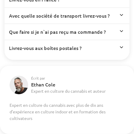
Avec quelle société de transport livrez-vous ?
Que faire si je n`ai pas reçu ma commande ?
Livrez-vous aux boîtes postales ?
Écrit par
Ethan Cole
Expert en culture du cannabis et auteur
Expert en culture du cannabis avec plus de dix ans
d’expérience en culture indoor et en formation des
cultivateurs