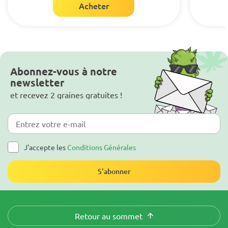
Acheter
Abonnez-vous à notre
newsletter
et recevez 2 graines gratuites !
J'accepte les
Conditions Générales
S'abonner
Retour au sommet