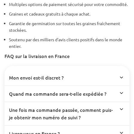
Multiples options de paiement sécurisé pour votre commodité.
Graines et cadeaux gratuits à chaque achat.
Garantie de germination sur toutes les graines fraîchement
stockées.
Soutenu par des milliers d'avis clients positifs dans le monde
entier.
FAQ sur la livraison en France
Mon envoi est-il discret ?
Quand ma commande sera-t-elle expédiée ?
Une fois ma commande passée, comment puis-
je obtenir mon numéro de suivi ?
Livrez-vous en France ?