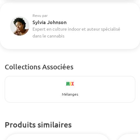
Revu par
Sylvia Johnson
Expert en culture indoor et auteur spécialisé
dans le cannabis
Collections Associées
Mélanges
Produits similaires