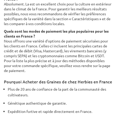
Absolument. La est un excellent choix pour la culture en extérieur
dans le climat de la France. Pour garantir les meilleurs résultats
possibles, nous vous recommandons de vérifier les préférences
spécifiques de la variété dans la section « Caractéristiques » et de
les comparer à vos conditions locales.
Quels sont les modes de paiement les plus populaires pour les
clients en France ?
Nous offrons une variété d'options de paiement sécurisées pour
les clients en France. Celles-ci incluent les principales cartes de
crédit et de débit (Visa, Mastercard), les virements bancaires (y
compris SEPA) et les cryptomonnaies comme Bitcoin et USDT.
Pour la liste la plus précise et à jour des méthodes disponibles
pour votre commande spécifique, veuillez vous rendre sur la page
de paiement.
Pourquoi Acheter des Graines de chez Herbies en France
Plus de 20 ans de confiance de la part de la communauté des
cultivateurs.
Génétique authentique de garantie.
Expédition furtive et rapide directement en France.