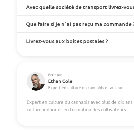
Avec quelle société de transport livrez-vous
Que faire si je n`ai pas reçu ma commande 
Livrez-vous aux boîtes postales ?
Écrit par
Ethan Cole
Expert en culture du cannabis et auteur
Expert en culture du cannabis avec plus de dix ans
culture indoor et en formation des cultivateurs