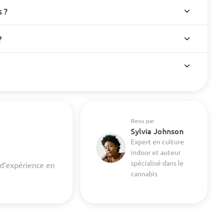
 ?
?
Revu par
Sylvia Johnson
Expert en culture
indoor et auteur
spécialisé dans le
 d’expérience en
cannabis