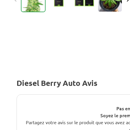
Diesel Berry Auto Avis
Pas en
Soyez le premi
Partagez votre avis sur le produit que vous avez a