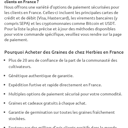
clients en France ?
Nous offrons une variété d'options de paiement sécurisées pour
les clients en France. Celles-ci incluent les principales cartes de
crédit et de débit (Visa, Mastercard), les virements bancaires (y
compris SEPA) et les cryptomonnaies comme Bitcoin et USDT.
Pour la liste la plus précise et à jour des méthodes disponibles
pour votre commande spécifique, veuillez vous rendre sur la page
de paiement.
Pourquoi Acheter des Graines de chez Herbies en France
Plus de 20 ans de confiance de la part de la communauté des
cultivateurs.
Génétique authentique de garantie.
Expédition furtive et rapide directement en France.
Multiples options de paiement sécurisé pour votre commodité.
Graines et cadeaux gratuits à chaque achat.
Garantie de germination sur toutes les graines fraîchement
stockées.
Soutenu par des milliers d'avis clients positifs dans le monde