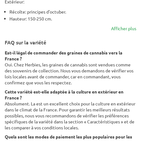
Extérieur:
Récolte: principes d'octuber.
Hauteur: 150-250 cm.
Afficher plus
FAQ sur la variété
Est-il légal de commander des graines de cannabis vers la
France ?
Oui. Chez Herbies, les graines de cannabis sont vendues comme
des souvenirs de collection. Nous vous demandons de vérifier vos
lois locales avant de commander, car en commandant, vous
confirmez que vous les respectez.
Cette variété est-elle adaptée à la culture en extérieur en
France ?
Absolument. La est un excellent choix pour la culture en extérieur
dans le climat de la France. Pour garantir les meilleurs résultats
possibles, nous vous recommandons de vérifier les préférences
spécifiques de la variété dans la section « Caractéristiques » et de
les comparer à vos conditions locales.
Quels sont les modes de paiement les plus populaires pour les