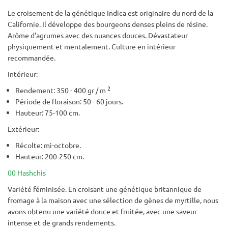
Le croisement de la génétique Indica est originaire du nord de la
Californie. Il développe des bourgeons denses pleins de résine.
Arôme d'agrumes avec des nuances douces. Dévastateur
physiquement et mentalement. Culture en intérieur
recommandée.
Intérieur:
2
Rendement: 350 - 400 gr / m
Période de floraison: 50 - 60 jours.
Hauteur: 75-100 cm.
Extérieur:
Récolte: mi-octobre.
Hauteur: 200-250 cm.
00 Hashchis
Variété féminisée. En croisant une génétique britannique de
fromage à la maison avec une sélection de gènes de myrtille, nous
avons obtenu une variété douce et fruitée, avec une saveur
intense et de grands rendements.