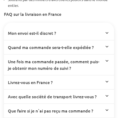
entier.
FAQ sur la livraison en France
Mon envoi est-il discret ?
Quand ma commande sera-t-elle expédiée ?
Une fois ma commande passée, comment puis-
je obtenir mon numéro de suivi ?
Livrez-vous en France ?
Avec quelle société de transport livrez-vous ?
Que faire si je n`ai pas reçu ma commande ?