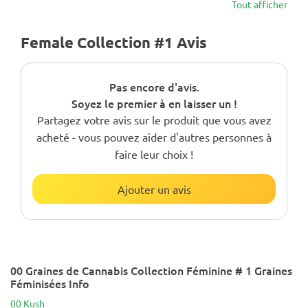
Tout afficher
Female Collection #1 Avis
Pas encore d'avis.
Soyez le premier à en laisser un !
Partagez votre avis sur le produit que vous avez
acheté - vous pouvez aider d'autres personnes à
faire leur choix !
Ajouter un avis
00 Graines de Cannabis Collection Féminine # 1 Graines
Féminisées Info
00 Kush