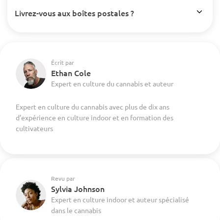
Livrez-vous aux boîtes postales ?
Écrit par
Ethan Cole
Expert en culture du cannabis et auteur
Expert en culture du cannabis avec plus de dix ans
d’expérience en culture indoor et en formation des
cultivateurs
Revu par
Sylvia Johnson
Expert en culture indoor et auteur spécialisé
dans le cannabis