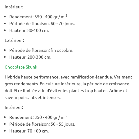
Intérieur:
2
Rendement: 350 - 400 gr / m
Période de floraison: 60 - 70 jours.
Hauteur: 80-100 cm.
Extérieur:
Période de floraison: fin octobre.
Hauteur: 200-300 cm.
Chocolate Skunk
Hybride haute performance, avec ramification étendue. Vraiment
gros rendements. En culture intérieure, la période de croissance
doit être limitée afin d'éviter les plantes trop hautes. Arôme et
saveur puissants et intenses.
Intérieur:
2
Rendement: 350 - 400 gr / m
Période de floraison: 50 - 55 jours.
Hauteur: 70-100 cm.