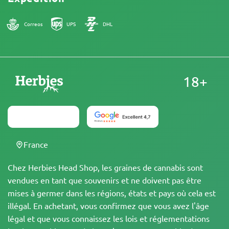
Correos
UPS
DHL
18+
France
Chez Herbies Head Shop, les graines de cannabis sont
vendues en tant que souvenirs et ne doivent pas être
mises à germer dans les régions, états et pays où cela est
illégal. En achetant, vous confirmez que vous avez l'âge
légal et que vous connaissez les lois et réglementations