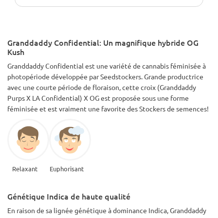
Granddaddy Confidential: Un magnifique hybride OG
Kush
Granddaddy Confidential est une variété de cannabis féminisée à
photopériode développée par Seedstockers. Grande productrice
avec une courte période de floraison, cette croix (Granddaddy
Purps X LA Confidential) X OG est proposée sous une forme
féminisée et est vraiment une favorite des Stockers de semences!
Relaxant
Euphorisant
Génétique Indica de haute qualité
En raison de sa lignée génétique à dominance Indica, Granddaddy