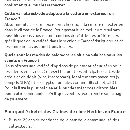
confirmez que vous les respectez.
Cette variété est-elle adaptée à la culture en extérieur en
France ?
Absolument. La est un excellent choix pour la culture en extérieur
dans le climat de la France. Pour garantir les meilleurs résultats
possibles, nous vous recommandons de vérifier les préférences
spécifiques de la variété dans la section « Caractéristiques » et de
les comparer à vos conditions locales.
Quels sont les modes de paiement les plus populaires pour les
clients en France ?
Nous offrons une variété d'options de paiement sécurisées pour
les clients en France. Celles-ci incluent les principales cartes de
crédit et de débit (Visa, Mastercard), les virements bancaires (y
compris SEPA) et les cryptomonnaies comme Bitcoin et USDT.
Pour la liste la plus précise et à jour des méthodes disponibles
pour votre commande spécifique, veuillez vous rendre sur la page
de paiement.
Pourquoi Acheter des Graines de chez Herbies en France
Plus de 20 ans de confiance de la part de la communauté des
cultivateurs.