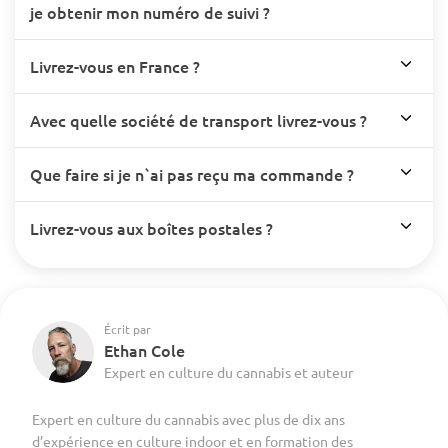
je obtenir mon numéro de suivi ?
Livrez-vous en France ?
Avec quelle société de transport livrez-vous ?
Que faire si je n`ai pas reçu ma commande ?
Livrez-vous aux boîtes postales ?
Écrit par
Ethan Cole
Expert en culture du cannabis et auteur
Expert en culture du cannabis avec plus de dix ans
d’expérience en culture indoor et en formation des