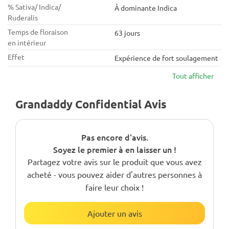
% Sativa/ Indica/
À dominante Indica
Ruderalis
Temps de floraison
63 jours
en intérieur
Effet
Expérience de fort soulagement
Tout afficher
Grandaddy Confidential Avis
Pas encore d'avis.
Soyez le premier à en laisser un !
Partagez votre avis sur le produit que vous avez
acheté - vous pouvez aider d'autres personnes à
faire leur choix !
Ajouter un avis