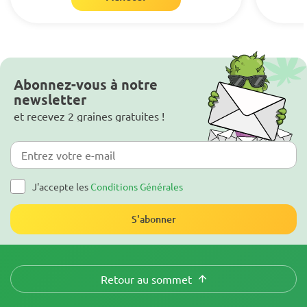
Abonnez-vous à notre
newsletter
et recevez 2 graines gratuites !
J'accepte les
Conditions Générales
S'abonner
Retour au sommet