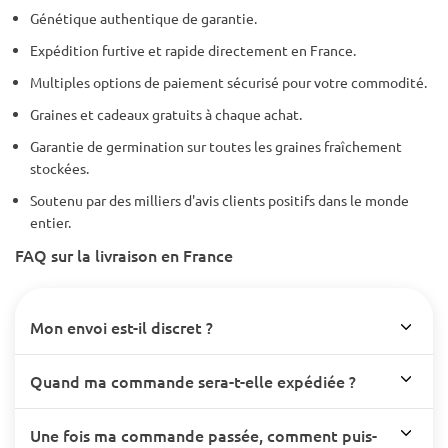
Génétique authentique de garantie.
Expédition furtive et rapide directement en France.
Multiples options de paiement sécurisé pour votre commodité.
Graines et cadeaux gratuits à chaque achat.
Garantie de germination sur toutes les graines fraîchement
stockées.
Soutenu par des milliers d'avis clients positifs dans le monde
entier.
FAQ sur la livraison en France
Mon envoi est-il discret ?
Quand ma commande sera-t-elle expédiée ?
Une fois ma commande passée, comment puis-