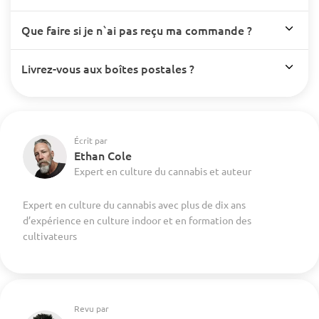
Que faire si je n`ai pas reçu ma commande ?
Livrez-vous aux boîtes postales ?
Écrit par
Ethan Cole
Expert en culture du cannabis et auteur
Expert en culture du cannabis avec plus de dix ans
d’expérience en culture indoor et en formation des
cultivateurs
Revu par