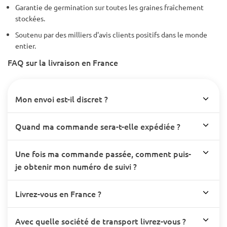
Garantie de germination sur toutes les graines fraîchement
stockées.
Soutenu par des milliers d'avis clients positifs dans le monde
entier.
FAQ sur la livraison en France
Mon envoi est-il discret ?
Quand ma commande sera-t-elle expédiée ?
Une fois ma commande passée, comment puis-
je obtenir mon numéro de suivi ?
Livrez-vous en France ?
Avec quelle société de transport livrez-vous ?