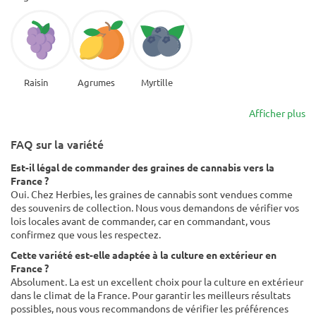
Raisin
Agrumes
Myrtille
Afficher plus
FAQ sur la variété
Est-il légal de commander des graines de cannabis vers la
France ?
Oui. Chez Herbies, les graines de cannabis sont vendues comme
des souvenirs de collection. Nous vous demandons de vérifier vos
lois locales avant de commander, car en commandant, vous
confirmez que vous les respectez.
Cette variété est-elle adaptée à la culture en extérieur en
France ?
Absolument. La est un excellent choix pour la culture en extérieur
dans le climat de la France. Pour garantir les meilleurs résultats
possibles, nous vous recommandons de vérifier les préférences