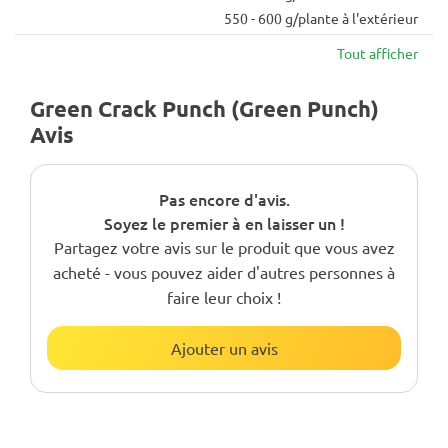
550 - 600 g/plante à l'extérieur
Tout afficher
Green Crack Punch (Green Punch)
Avis
Pas encore d'avis.
Soyez le premier à en laisser un !
Partagez votre avis sur le produit que vous avez
acheté - vous pouvez aider d'autres personnes à
faire leur choix !
Ajouter un avis