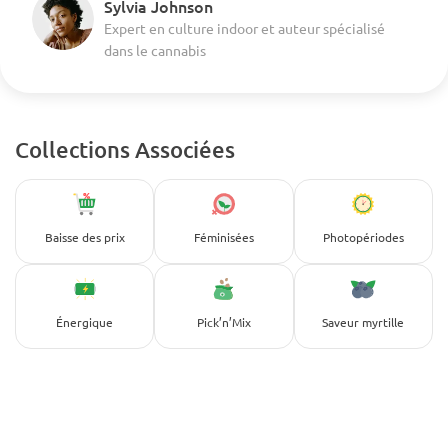
Sylvia Johnson
Expert en culture indoor et auteur spécialisé
dans le cannabis
Collections Associées
Baisse des prix
Féminisées
Photopériodes
Énergique
Pick’n’Mix
Saveur myrtille