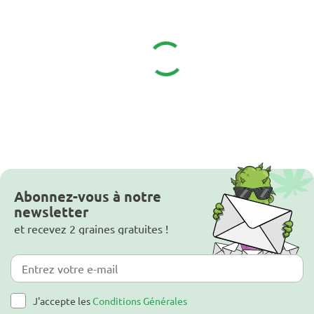
Abonnez-vous à notre
newsletter
et recevez 2 graines gratuites !
J'accepte les
Conditions Générales