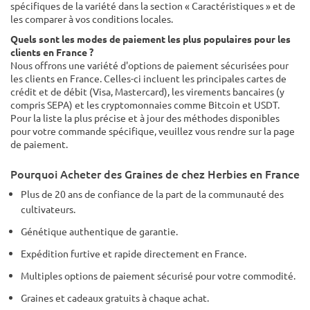
spécifiques de la variété dans la section « Caractéristiques » et de
les comparer à vos conditions locales.
Quels sont les modes de paiement les plus populaires pour les
clients en France ?
Nous offrons une variété d'options de paiement sécurisées pour
les clients en France. Celles-ci incluent les principales cartes de
crédit et de débit (Visa, Mastercard), les virements bancaires (y
compris SEPA) et les cryptomonnaies comme Bitcoin et USDT.
Pour la liste la plus précise et à jour des méthodes disponibles
pour votre commande spécifique, veuillez vous rendre sur la page
de paiement.
Pourquoi Acheter des Graines de chez Herbies en France
Plus de 20 ans de confiance de la part de la communauté des
cultivateurs.
Génétique authentique de garantie.
Expédition furtive et rapide directement en France.
Multiples options de paiement sécurisé pour votre commodité.
Graines et cadeaux gratuits à chaque achat.