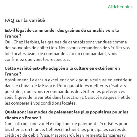
Afficher plus
FAQ sur la variété
Est-il légal de commander des graines de cannabis vers la
France ?
Oui. Chez Herbies, les graines de cannabis sont vendues comme
des souvenirs de collection. Nous vous demandons de vérifier vos
lois locales avant de commander, car en commandant, vous
confirmez que vous les respectez.
Cette variété est-elle adaptée à la culture en extérieur en
France ?
Absolument. La est un excellent choix pour la culture en extérieur
dans le climat de la France. Pour garantir les meilleurs résultats
possibles, nous vous recommandons de vérifier les préférences
spécifiques de la variété dans la section « Caractéristiques » et de
les comparer à vos conditions locales.
Quels sont les modes de paiement les plus populaires pour les
clients en France ?
Nous offrons une variété d'options de paiement sécurisées pour
les clients en France. Celles-ci incluent les principales cartes de
crédit et de débit (Visa, Mastercard), les virements bancaires (y