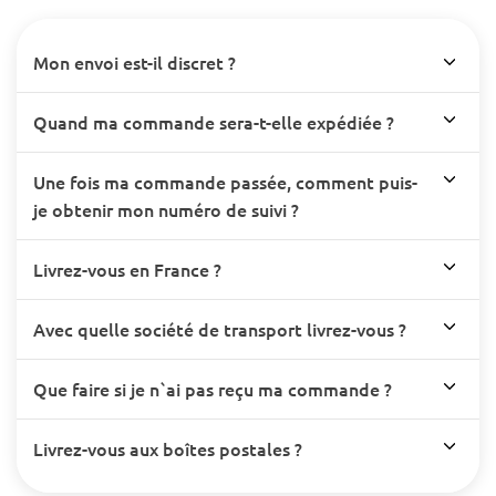
Mon envoi est-il discret ?
Quand ma commande sera-t-elle expédiée ?
Une fois ma commande passée, comment puis-
je obtenir mon numéro de suivi ?
Livrez-vous en France ?
Avec quelle société de transport livrez-vous ?
Que faire si je n`ai pas reçu ma commande ?
Livrez-vous aux boîtes postales ?