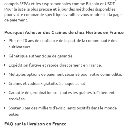
compris SEPA) et les cryptomonnaies comme Bitcoin et USDT.
Pour la liste la plus précise et à jour des méthodes disponibles
pour votre commande spécifique, veuillez vous rendre sur la page
de paiement.
Pourquoi Acheter des Graines de chez Herbies en France
Plus de 20 ans de confiance de la part de la communauté des
cultivateurs.
Génétique authentique de garantie.
Expédition furtive et rapide directement en France.
Multiples options de paiement sécurisé pour votre commodité.
Graines et cadeaux gratuits à chaque achat.
Garantie de germination sur toutes les graines fraîchement
stockées.
Soutenu par des milliers d'avis clients positifs dans le monde
entier.
FAQ sur la livraison en France