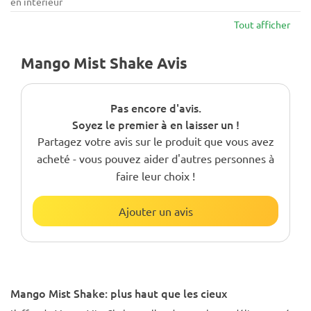
en intérieur
Tout afficher
Mango Mist Shake Avis
Pas encore d'avis.
Soyez le premier à en laisser un !
Partagez votre avis sur le produit que vous avez
acheté - vous pouvez aider d'autres personnes à
faire leur choix !
Ajouter un avis
Mango Mist Shake: plus haut que les cieux