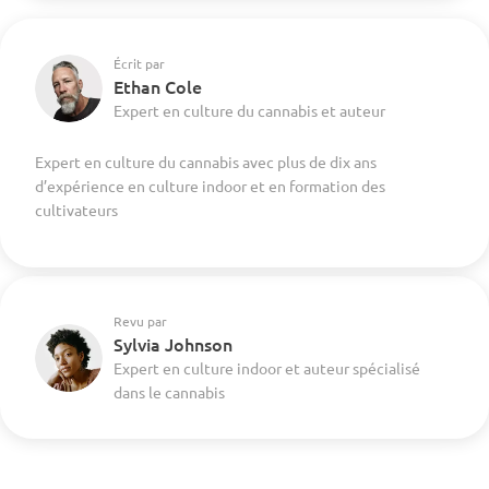
Écrit par
Ethan Cole
Expert en culture du cannabis et auteur
Expert en culture du cannabis avec plus de dix ans
d’expérience en culture indoor et en formation des
cultivateurs
Revu par
Sylvia Johnson
Expert en culture indoor et auteur spécialisé
dans le cannabis