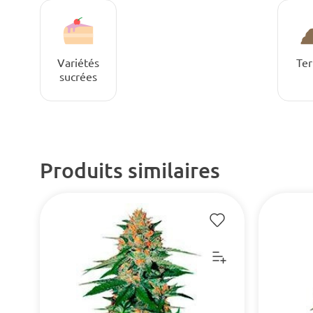
Variétés
Ter
sucrées
Produits similaires