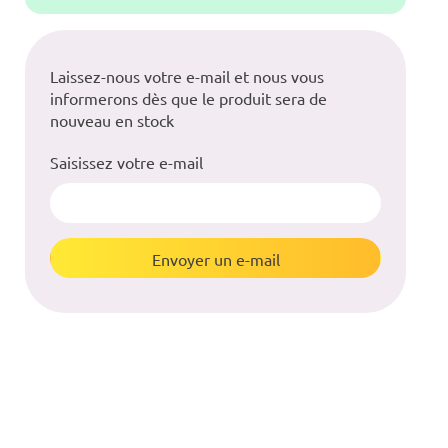
Laissez-nous votre e-mail et nous vous
informerons dès que le produit sera de
nouveau en stock
Saisissez votre e-mail
Envoyer un e-mail