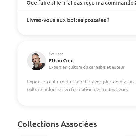
Que faire si je n`ai pas reçu ma commande 
Livrez-vous aux boîtes postales ?
Écrit par
Ethan Cole
Expert en culture du cannabis et auteur
Expert en culture du cannabis avec plus de dix ans
culture indoor et en formation des cultivateurs
Collections Associées