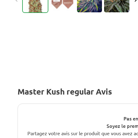
Master Kush regular Avis
Pas en
Soyez le premi
Partagez votre avis sur le produit que vous avez a