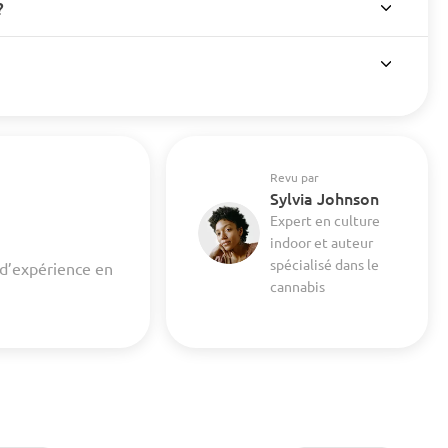
?
Revu par
Sylvia Johnson
Expert en culture
indoor et auteur
spécialisé dans le
 d’expérience en
cannabis