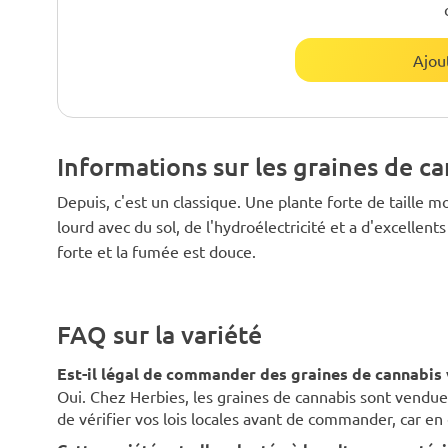
Ajou
Informations sur les graines de c
Depuis, c'est un classique. Une plante forte de taille
lourd avec du sol, de l'hydroélectricité et a d'excellen
forte et la fumée est douce.
FAQ sur la variété
Est-il légal de commander des graines de cannabis v
Oui. Chez Herbies, les graines de cannabis sont vend
de vérifier vos lois locales avant de commander, car 