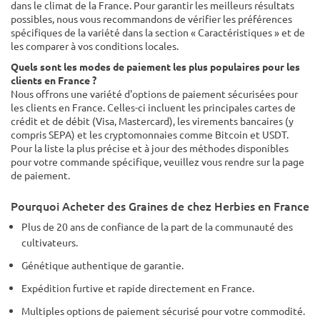
dans le climat de la France. Pour garantir les meilleurs résultats
possibles, nous vous recommandons de vérifier les préférences
spécifiques de la variété dans la section « Caractéristiques » et de
les comparer à vos conditions locales.
Quels sont les modes de paiement les plus populaires pour les
clients en France ?
Nous offrons une variété d'options de paiement sécurisées pour
les clients en France. Celles-ci incluent les principales cartes de
crédit et de débit (Visa, Mastercard), les virements bancaires (y
compris SEPA) et les cryptomonnaies comme Bitcoin et USDT.
Pour la liste la plus précise et à jour des méthodes disponibles
pour votre commande spécifique, veuillez vous rendre sur la page
de paiement.
Pourquoi Acheter des Graines de chez Herbies en France
Plus de 20 ans de confiance de la part de la communauté des
cultivateurs.
Génétique authentique de garantie.
Expédition furtive et rapide directement en France.
Multiples options de paiement sécurisé pour votre commodité.