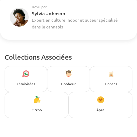
Revu par
Sylvia Johnson
Expert en culture indoor et auteur spécialisé
dans le cannabis
Collections Associées
Féminisées
Bonheur
Encens
Citron
Âpre