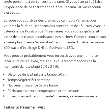
seule personne à porter ces fleurs rares. Si vous êtes prêt à faire
l'expérience de ce tristement célèbre Panama Sativas reconnu -
c'est tout.
Lorsque vous cultivez des graines de cannabis Panama, vous
voudrez la faire pousser dans des conteneurs de 15 litres. Avec un
calendrier de floraison de 11 semaines, vous voulez qu'elle ait
assez de place pour la croissance des racines. Compte tenu de son
arrière-plan intense Sativa, il est recommandé d'utiliser au moins
600 watts d'éclairage DHI ou équivalent LED.
Vous pouvez probablement vous en sortir avec une humidité
intérieure plus élevée, mais nous vous recommandons de la
maintenir dans la plage 60-65% HR.
Distance de la plante à la lampe: 50 cm
Temps végétatif: 1 semaine
Hauteur: croissance Sativa haute
Résistances: haute température et moisissure
Environnement recommandé: intérieur, extérieur ou serre
Faites le Panama Twist