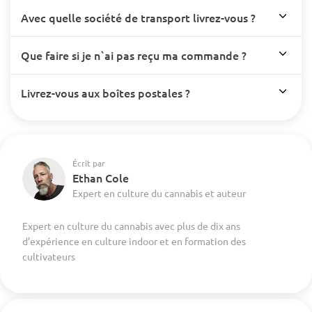
Avec quelle société de transport livrez-vous ?
Que faire si je n`ai pas reçu ma commande ?
Livrez-vous aux boîtes postales ?
Écrit par
Ethan Cole
Expert en culture du cannabis et auteur
Expert en culture du cannabis avec plus de dix ans
d’expérience en culture indoor et en formation des
cultivateurs