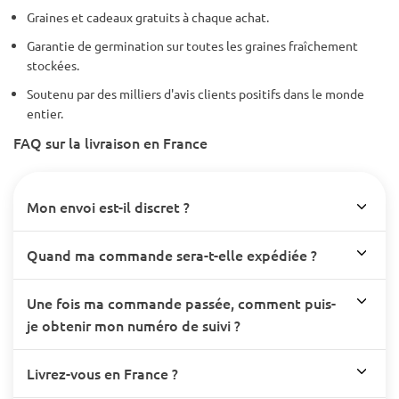
Graines et cadeaux gratuits à chaque achat.
Garantie de germination sur toutes les graines fraîchement
stockées.
Soutenu par des milliers d'avis clients positifs dans le monde
entier.
FAQ sur la livraison en France
Mon envoi est-il discret ?
Quand ma commande sera-t-elle expédiée ?
Une fois ma commande passée, comment puis-
je obtenir mon numéro de suivi ?
Livrez-vous en France ?