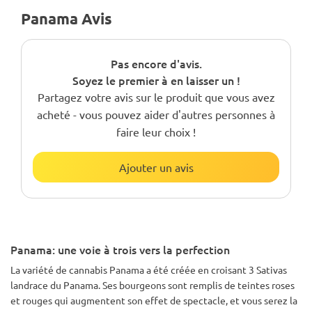
Panama Avis
Pas encore d'avis.
Soyez le premier à en laisser un !
Partagez votre avis sur le produit que vous avez
acheté - vous pouvez aider d'autres personnes à
faire leur choix !
Ajouter un avis
Panama: une voie à trois vers la perfection
La variété de cannabis Panama a été créée en croisant 3 Sativas
landrace du Panama. Ses bourgeons sont remplis de teintes roses
et rouges qui augmentent son effet de spectacle, et vous serez la