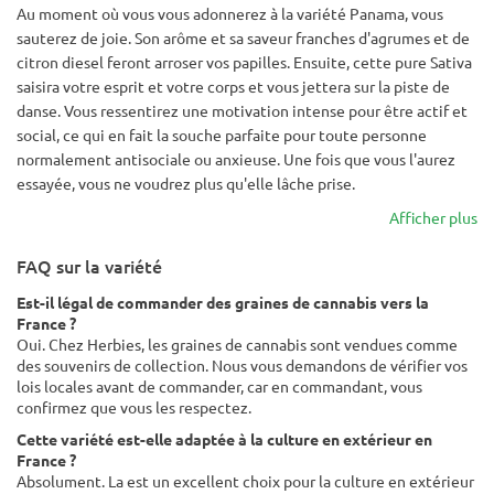
Au moment où vous vous adonnerez à la variété Panama, vous
sauterez de joie. Son arôme et sa saveur franches d'agrumes et de
citron diesel feront arroser vos papilles. Ensuite, cette pure Sativa
saisira votre esprit et votre corps et vous jettera sur la piste de
danse. Vous ressentirez une motivation intense pour être actif et
social, ce qui en fait la souche parfaite pour toute personne
normalement antisociale ou anxieuse. Une fois que vous l'aurez
essayée, vous ne voudrez plus qu'elle lâche prise.
Afficher plus
FAQ sur la variété
Est-il légal de commander des graines de cannabis vers la
France ?
Oui. Chez Herbies, les graines de cannabis sont vendues comme
des souvenirs de collection. Nous vous demandons de vérifier vos
lois locales avant de commander, car en commandant, vous
confirmez que vous les respectez.
Cette variété est-elle adaptée à la culture en extérieur en
France ?
Absolument. La est un excellent choix pour la culture en extérieur