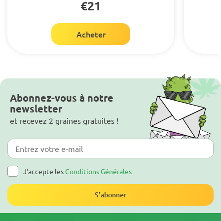
€21
Acheter
Abonnez-vous à notre
newsletter
et recevez 2 graines gratuites !
J'accepte les
Conditions Générales
S'abonner