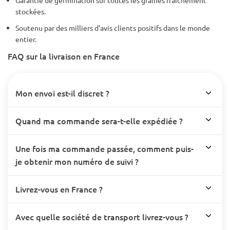
stockées.
Soutenu par des milliers d'avis clients positifs dans le monde
entier.
FAQ sur la livraison en France
Mon envoi est-il discret ?
Quand ma commande sera-t-elle expédiée ?
Une fois ma commande passée, comment puis-
je obtenir mon numéro de suivi ?
Livrez-vous en France ?
Avec quelle société de transport livrez-vous ?