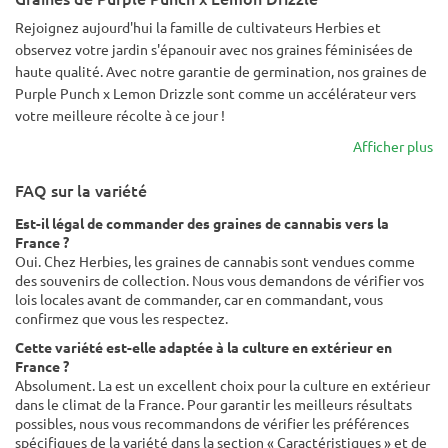
Rejoignez aujourd'hui la famille de cultivateurs Herbies et
observez votre jardin s'épanouir avec nos graines féminisées de
haute qualité. Avec notre garantie de germination, nos graines de
Purple Punch x Lemon Drizzle sont comme un accélérateur vers
votre meilleure récolte à ce jour !
Afficher plus
FAQ sur la variété
Est-il légal de commander des graines de cannabis vers la
France ?
Oui. Chez Herbies, les graines de cannabis sont vendues comme
des souvenirs de collection. Nous vous demandons de vérifier vos
lois locales avant de commander, car en commandant, vous
confirmez que vous les respectez.
Cette variété est-elle adaptée à la culture en extérieur en
France ?
Absolument. La est un excellent choix pour la culture en extérieur
dans le climat de la France. Pour garantir les meilleurs résultats
possibles, nous vous recommandons de vérifier les préférences
spécifiques de la variété dans la section « Caractéristiques » et de