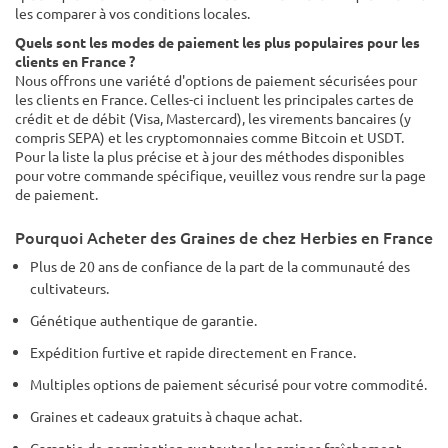
les comparer à vos conditions locales.
Quels sont les modes de paiement les plus populaires pour les
clients en France ?
Nous offrons une variété d'options de paiement sécurisées pour
les clients en France. Celles-ci incluent les principales cartes de
crédit et de débit (Visa, Mastercard), les virements bancaires (y
compris SEPA) et les cryptomonnaies comme Bitcoin et USDT.
Pour la liste la plus précise et à jour des méthodes disponibles
pour votre commande spécifique, veuillez vous rendre sur la page
de paiement.
Pourquoi Acheter des Graines de chez Herbies en France
Plus de 20 ans de confiance de la part de la communauté des
cultivateurs.
Génétique authentique de garantie.
Expédition furtive et rapide directement en France.
Multiples options de paiement sécurisé pour votre commodité.
Graines et cadeaux gratuits à chaque achat.
Garantie de germination sur toutes les graines fraîchement