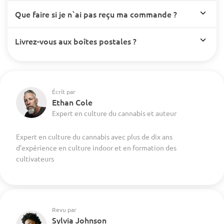
Que faire si je n`ai pas reçu ma commande ?
Livrez-vous aux boîtes postales ?
Écrit par
Ethan Cole
Expert en culture du cannabis et auteur
Expert en culture du cannabis avec plus de dix ans
d’expérience en culture indoor et en formation des
cultivateurs
Revu par
Sylvia Johnson