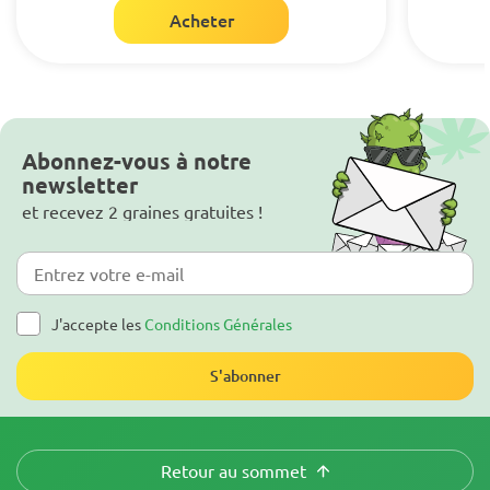
Acheter
Abonnez-vous à notre
newsletter
et recevez 2 graines gratuites !
J'accepte les
Conditions Générales
S'abonner
Retour au sommet