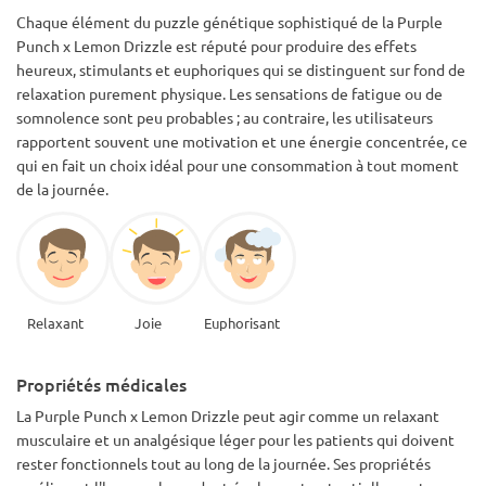
Chaque élément du puzzle génétique sophistiqué de la Purple
Punch x Lemon Drizzle est réputé pour produire des effets
heureux, stimulants et euphoriques qui se distinguent sur fond de
relaxation purement physique. Les sensations de fatigue ou de
somnolence sont peu probables ; au contraire, les utilisateurs
rapportent souvent une motivation et une énergie concentrée, ce
qui en fait un choix idéal pour une consommation à tout moment
de la journée.
Relaxant
Joie
Euphorisant
Propriétés médicales
La Purple Punch x Lemon Drizzle peut agir comme un relaxant
musculaire et un analgésique léger pour les patients qui doivent
rester fonctionnels tout au long de la journée. Ses propriétés