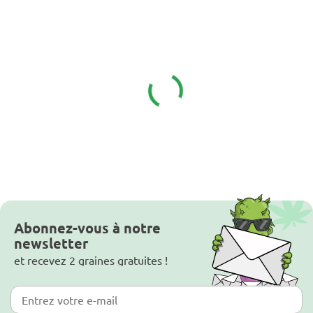
Abonnez-vous à notre
newsletter
et recevez 2 graines gratuites !