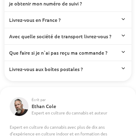
je obtenir mon numéro de suivi ?
Livrez-vous en France ?
Avec quelle société de transport livrez-vous ?
Que faire si je n`ai pas reçu ma commande ?
Livrez-vous aux boîtes postales ?
Écrit par
Ethan Cole
Expert en culture du cannabis et auteur
Expert en culture du cannabis avec plus de dix ans
d’expérience en culture indoor et en formation des