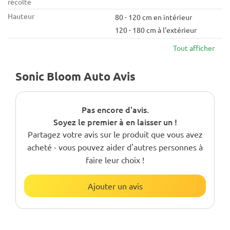
récolte
Hauteur
80 - 120 cm en intérieur
120 - 180 cm à l'extérieur
Tout afficher
Sonic Bloom Auto Avis
Pas encore d'avis.
Soyez le premier à en laisser un !
Partagez votre avis sur le produit que vous avez
acheté - vous pouvez aider d'autres personnes à
faire leur choix !
Ajouter un avis