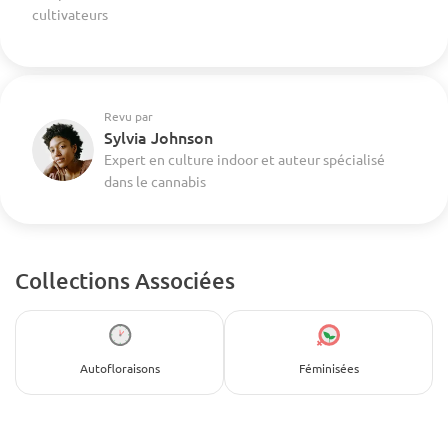
cultivateurs
Revu par
Sylvia Johnson
Expert en culture indoor et auteur spécialisé
dans le cannabis
Collections Associées
Autofloraisons
Féminisées