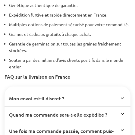
Génétique authentique de garantie.
Expédition furtive et rapide directement en France.
Multiples options de paiement sécurisé pour votre commodité.
Graines et cadeaux gratuits à chaque achat.
Garantie de germination sur toutes les graines fraîchement
stockées.
Soutenu par des milliers d'avis clients positifs dans le monde
entier.
FAQ sur la livraison en France
Mon envoi est-il discret ?
Quand ma commande sera-t-elle expédiée ?
Une fois ma commande passée, comment puis-