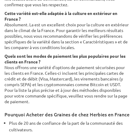
confirmez que vous les respectez.
Cette variété est-elle adaptée à la culture en extérieur en
France ?
Absolument. La est un excellent choix pour la culture en extérieur
dans le climat de la France. Pour garantir les meilleurs résultats
possibles, nous vous recommandons de vérifier les préférences
spécifiques de la variété dans la section « Caractéristiques » et de
les comparer à vos conditions locales.
Quels sont les modes de paiement les plus populaires pour les
clients en France ?
Nous offrons une variété d'options de paiement sécurisées pour
les clients en France. Celles-ci incluent les principales cartes de
crédit et de débit (Visa, Mastercard), les virements bancaires (y
compris SEPA) et les cryptomonnaies comme Bitcoin et USDT.
Pour la liste la plus précise et à jour des méthodes disponibles
pour votre commande spécifique, veuillez vous rendre sur la page
de paiement.
Pourquoi Acheter des Graines de chez Herbies en France
Plus de 20 ans de confiance de la part de la communauté des
cultivateurs.