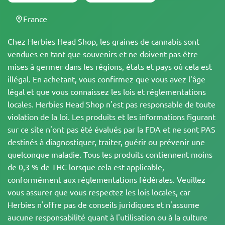
France
Chez Herbies Head Shop, les graines de cannabis sont
vendues en tant que souvenirs et ne doivent pas être
mises à germer dans les régions, états et pays où cela est
illégal. En achetant, vous confirmez que vous avez l'âge
légal et que vous connaissez les lois et réglementations
locales. Herbies Head Shop n'est pas responsable de toute
violation de la loi. Les produits et les informations figurant
sur ce site n'ont pas été évalués par la FDA et ne sont PAS
destinés à diagnostiquer, traiter, guérir ou prévenir une
quelconque maladie. Tous les produits contiennent moins
de 0,3 % de THC lorsque cela est applicable,
conformément aux réglementations fédérales. Veuillez
vous assurer que vous respectez les lois locales, car
Herbies n'offre pas de conseils juridiques et n'assume
aucune responsabilité quant à l'utilisation ou à la culture