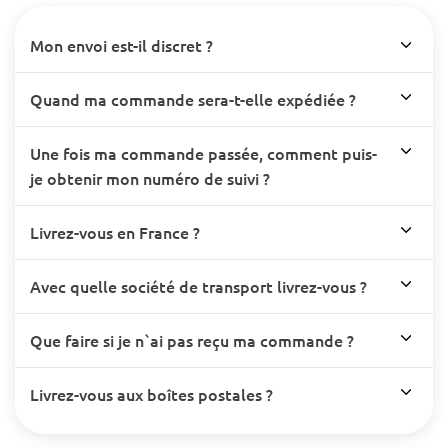
Mon envoi est-il discret ?
Quand ma commande sera-t-elle expédiée ?
Une fois ma commande passée, comment puis-
je obtenir mon numéro de suivi ?
Livrez-vous en France ?
Avec quelle société de transport livrez-vous ?
Que faire si je n`ai pas reçu ma commande ?
Livrez-vous aux boîtes postales ?