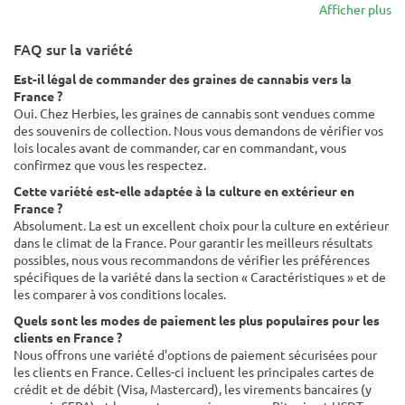
Afficher plus
FAQ sur la variété
Est-il légal de commander des graines de cannabis vers la
France ?
Oui. Chez Herbies, les graines de cannabis sont vendues comme
des souvenirs de collection. Nous vous demandons de vérifier vos
lois locales avant de commander, car en commandant, vous
confirmez que vous les respectez.
Cette variété est-elle adaptée à la culture en extérieur en
France ?
Absolument. La est un excellent choix pour la culture en extérieur
dans le climat de la France. Pour garantir les meilleurs résultats
possibles, nous vous recommandons de vérifier les préférences
spécifiques de la variété dans la section « Caractéristiques » et de
les comparer à vos conditions locales.
Quels sont les modes de paiement les plus populaires pour les
clients en France ?
Nous offrons une variété d'options de paiement sécurisées pour
les clients en France. Celles-ci incluent les principales cartes de
crédit et de débit (Visa, Mastercard), les virements bancaires (y