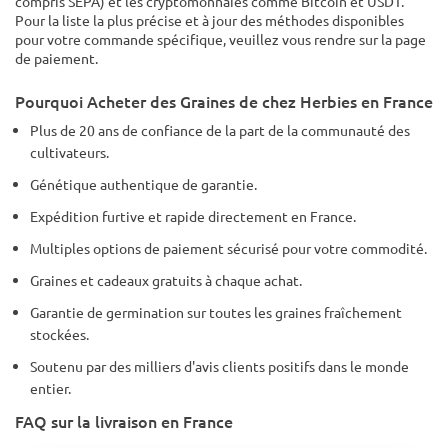
compris SEPA) et les cryptomonnaies comme Bitcoin et USDT.
Pour la liste la plus précise et à jour des méthodes disponibles
pour votre commande spécifique, veuillez vous rendre sur la page
de paiement.
Pourquoi Acheter des Graines de chez Herbies en France
Plus de 20 ans de confiance de la part de la communauté des
cultivateurs.
Génétique authentique de garantie.
Expédition furtive et rapide directement en France.
Multiples options de paiement sécurisé pour votre commodité.
Graines et cadeaux gratuits à chaque achat.
Garantie de germination sur toutes les graines fraîchement
stockées.
Soutenu par des milliers d'avis clients positifs dans le monde
entier.
FAQ sur la livraison en France