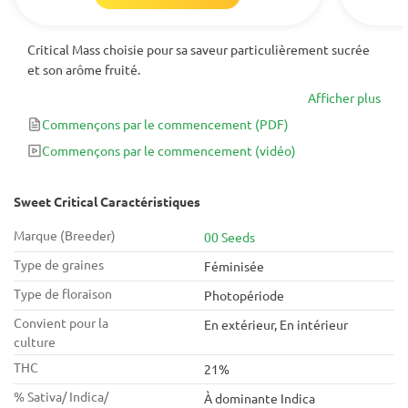
Critical Mass choisie pour sa saveur particulièrement sucrée
et son arôme fruité.
Afficher plus
Commençons par le commencement
(PDF)
Commençons par le commencement
(vidéo)
Sweet Critical Caractéristiques
Marque (Breeder)
00 Seeds
Type de graines
Féminisée
Type de floraison
Photopériode
Convient pour la
En extérieur, En intérieur
culture
THC
21%
% Sativa/ Indica/
À dominante Indica