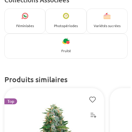
Féminisées
Photopériodes
Variétés sucrées
Fruité
Produits similaires
Top