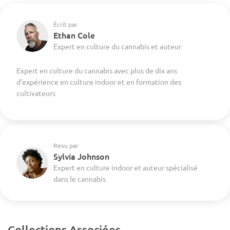
Écrit par
Ethan Cole
Expert en culture du cannabis et auteur
Expert en culture du cannabis avec plus de dix ans
d’expérience en culture indoor et en formation des
cultivateurs
Revu par
Sylvia Johnson
Expert en culture indoor et auteur spécialisé
dans le cannabis
Collections Associées