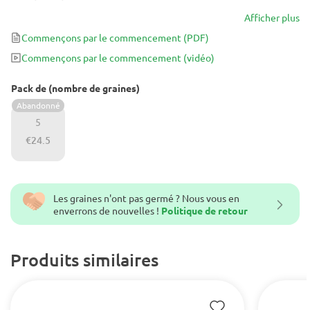
Afficher plus
Commençons par le commencement
(PDF)
Commençons par le commencement
(vidéo)
Pack de (nombre de graines)
Abandonné
5
€24.5
Les graines n'ont pas germé ? Nous vous en
enverrons de nouvelles !
Politique de retour
Produits similaires