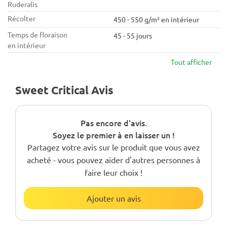
Ruderalis
Récolter
450 - 550 g/m² en intérieur
Temps de floraison
45 - 55 jours
en intérieur
Tout afficher
Sweet Critical Avis
Pas encore d'avis.
Soyez le premier à en laisser un !
Partagez votre avis sur le produit que vous avez
acheté - vous pouvez aider d'autres personnes à
faire leur choix !
Ajouter un avis