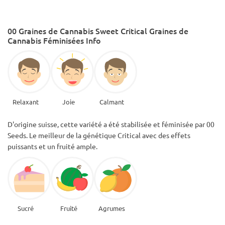
00 Graines de Cannabis Sweet Critical Graines de
Cannabis Féminisées Info
Relaxant
Joie
Calmant
D'origine suisse, cette variété a été stabilisée et féminisée par 00
Seeds. Le meilleur de la génétique Critical avec des effets
puissants et un fruité ample.
Sucré
Fruité
Agrumes