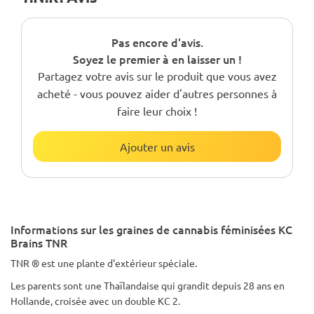
Pas encore d'avis.
Soyez le premier à en laisser un !
Partagez votre avis sur le produit que vous avez
acheté - vous pouvez aider d'autres personnes à
faire leur choix !
Ajouter un avis
Informations sur les graines de cannabis féminisées KC
Brains TNR
TNR ® est une plante d'extérieur spéciale.
Les parents sont une Thaïlandaise qui grandit depuis 28 ans en
Hollande, croisée avec un double KC 2.