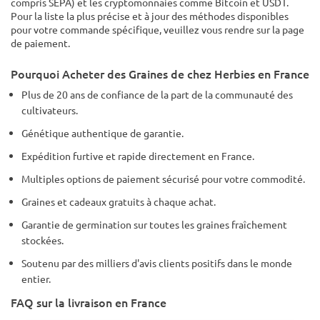
compris SEPA) et les cryptomonnaies comme Bitcoin et USDT.
Pour la liste la plus précise et à jour des méthodes disponibles
pour votre commande spécifique, veuillez vous rendre sur la page
de paiement.
Pourquoi Acheter des Graines de chez Herbies en France
Plus de 20 ans de confiance de la part de la communauté des
cultivateurs.
Génétique authentique de garantie.
Expédition furtive et rapide directement en France.
Multiples options de paiement sécurisé pour votre commodité.
Graines et cadeaux gratuits à chaque achat.
Garantie de germination sur toutes les graines fraîchement
stockées.
Soutenu par des milliers d'avis clients positifs dans le monde
entier.
FAQ sur la livraison en France