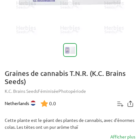
Graines de cannabis T.N.R. (K.C. Brains
Seeds)
K.C. Brains Seeds
Féminisée
Photopériode
0.0
Netherlands
Cette plante est le géant des plantes de cannabis, avec d'énormes
colas. Les têtes ont un pur arôme thaï
Afficher plus