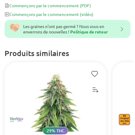
Commençons par le commencement
(PDF)
Commençons par le commencement
(vidéo)
Les graines n'ont pas germé ? Nous vous en
enverrons de nouvelles !
Politique de retour
Produits similaires
29% THC