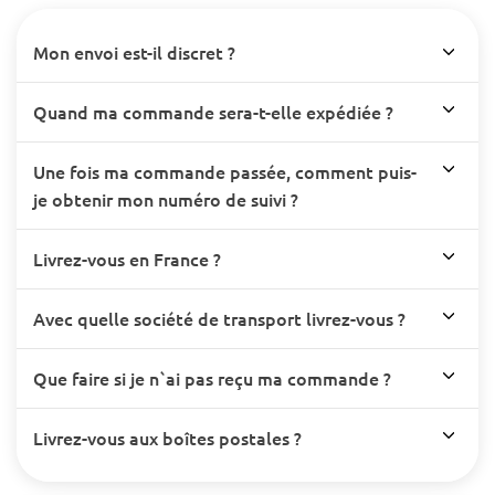
Mon envoi est-il discret ?
Quand ma commande sera-t-elle expédiée ?
Une fois ma commande passée, comment puis-
je obtenir mon numéro de suivi ?
Livrez-vous en France ?
Avec quelle société de transport livrez-vous ?
Que faire si je n`ai pas reçu ma commande ?
Livrez-vous aux boîtes postales ?