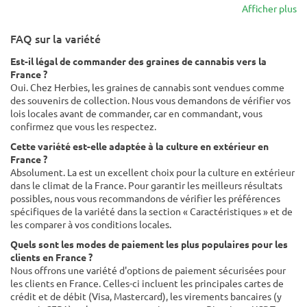
Afficher plus
FAQ sur la variété
Est-il légal de commander des graines de cannabis vers la
France ?
Oui. Chez Herbies, les graines de cannabis sont vendues comme
des souvenirs de collection. Nous vous demandons de vérifier vos
lois locales avant de commander, car en commandant, vous
confirmez que vous les respectez.
Cette variété est-elle adaptée à la culture en extérieur en
France ?
Absolument. La est un excellent choix pour la culture en extérieur
dans le climat de la France. Pour garantir les meilleurs résultats
possibles, nous vous recommandons de vérifier les préférences
spécifiques de la variété dans la section « Caractéristiques » et de
les comparer à vos conditions locales.
Quels sont les modes de paiement les plus populaires pour les
clients en France ?
Nous offrons une variété d'options de paiement sécurisées pour
les clients en France. Celles-ci incluent les principales cartes de
crédit et de débit (Visa, Mastercard), les virements bancaires (y