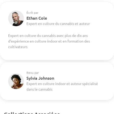
Écrit par
Ethan Cole
Expert en culture du cannabis et auteur
Expert en culture du cannabis avec plus de dix ans
d’expérience en culture indoor et en formation des
cultivateurs
Revu par
Sylvia Johnson
Expert en culture indoor et auteur spécialisé
dans le cannabis