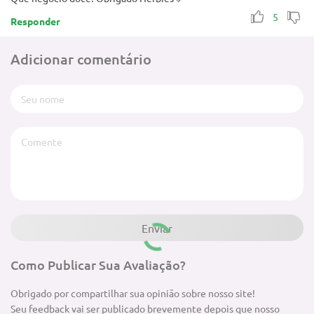
5
Responder
Adicionar comentário
Como Publicar Sua Avaliação?
Obrigado por compartilhar sua opinião sobre nosso site!
Seu feedback vai ser publicado brevemente depois que nosso