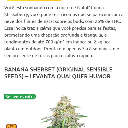
Você está sonhando com a noite de Natal? Com a
Shiskaberry, você pode ter tricomas que se parecem com a
neve dos filmes de natal sobre os buds, com 26% de THC.
Essa indica traz a calma que você precisa para as festas,
prometendo uma chapação profunda e tranquila, e
rendimentos de até 700 g/m² em indoor ou 2 kg por
planta em outdoor. Pronta em apenas 7 a 8 semanas, é o
seu presente de férias para o cultivo rápido.
BANANA SHERBET (ORIGINAL SENSIBLE
SEEDS) – LEVANTA QUALQUER HUMOR
Sementes extra