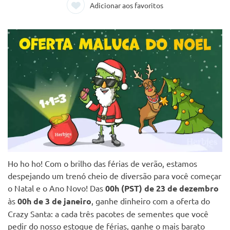
Adicionar aos favoritos
Ho ho ho! Com o brilho das férias de verão, estamos
despejando um trenó cheio de diversão para você começar
o Natal e o Ano Novo! Das
00h (PST) de 23 de dezembro
às
00h de 3 de janeiro
, ganhe dinheiro com a oferta do
Crazy Santa: a cada três pacotes de sementes que você
pedir do nosso estoque de férias, ganhe o mais barato