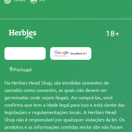
18+
Portugal
Na Herbies Head Shop, são vendidas sementes de
cannabis como souvenirs, as quais não devem ser
germinadas onde sejam ilegais. Ao comprá-las, você
confirma que tem a idade legal para isso e está ciente das
legislações e regulamentações locais. A Herbies Head
Shop não é responsável por quaisquer violações da lei. Os
produtos e as informações contidas neste site não foram