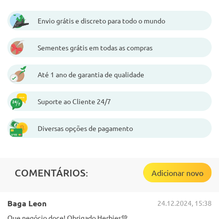
Envio grátis e discreto para todo o mundo
Sementes grátis em todas as compras
Até 1 ano de garantia de qualidade
Suporte ao Cliente 24/7
Diversas opções de pagamento
COMENTÁRIOS:
Adicionar novo
Baga Leon
24.12.2024, 15:38
Que negócio doce! Obrigado Herbies💚